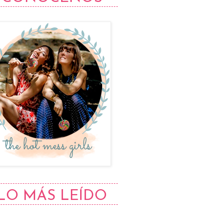
LO MÁS LEÍDO