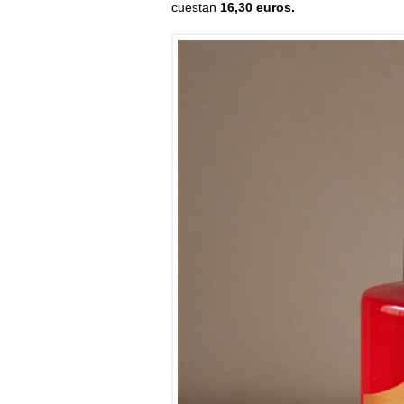
cuestan
16,30 euros.