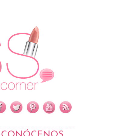
CONÓCENOS