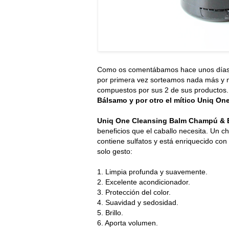
Como os comentábamos hace unos días 
por primera vez sorteamos nada más y
compuestos por sus 2 de sus productos.
Bálsamo y por otro el mítico Uniq One
Uniq One Cleansing Balm Champú &
beneficios que el caballo necesita. Un
contiene sulfatos y está enriquecido con
solo gesto:
1. Limpia profunda y suavemente.
2. Excelente acondicionador.
3. Protección del color.
4. Suavidad y sedosidad.
5. Brillo.
6. Aporta volumen.