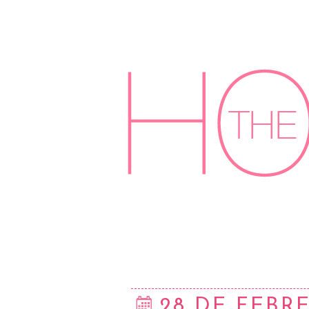
28 DE FEBR