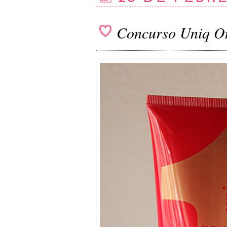
Concurso Uniq O