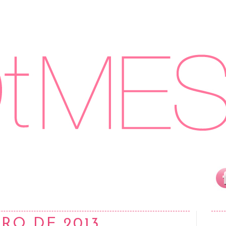
ERO DE 2013