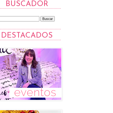
BUSCADOR
DESTACADOS