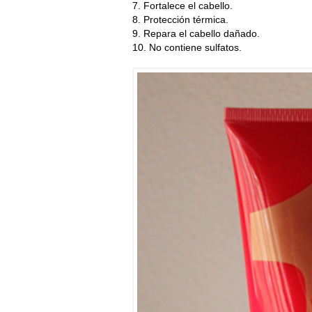
7. Fortalece el cabello.
8. Protección térmica.
9. Repara el cabello dañado.
10. No contiene sulfatos.