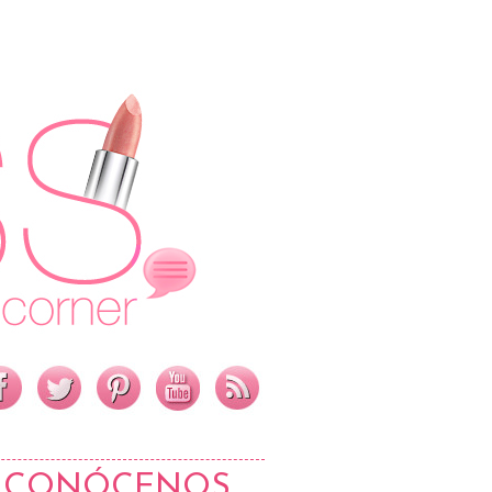
CONÓCENOS