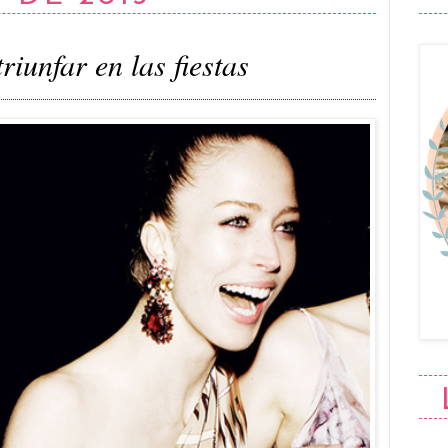
riunfar en las fiestas