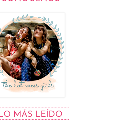
LO MÁS LEÍDO