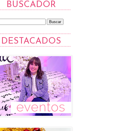
BUSCADOR
DESTACADOS