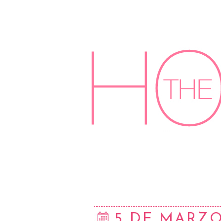
5 DE MARZO