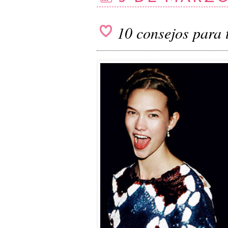
10 consejos para t