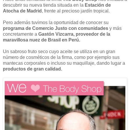
descubrir su nueva tienda situada en la
Estación de
Atocha de Madrid
, frente al precioso jardín tropical.
Pero además tuvimos la oportunidad de conocer su
programa de Comercio Justo con comunidades
y más
concretamente a
Gastón Vizcarra, proveedor de la
maravillosa nuez de Brasil en Perú.
Un sabroso fruto seco cuyo aceite se utiliza en un gran
número de cosméticos de la firma, como por ejemplo sus
mantecas corporales o incluso su maquillaje, dando lugar a
productos de gran calidad.