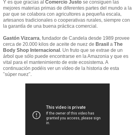
Y es que gracias al
Comercio Justo
se consiguen las
mejores materias primas de diferentes partes del mundo a la
par que se colabora con agricultores a pequeña escala,
artesanos tradicionales o cooperativas rurales, siempre con
la garantía de una buena práctica comercial.
Gastón Vizcarra
, fundador de Candela desde 1989 provee
cerca de 20.000 kilos de aceite de nuez de
Brasil
a
The
Body Shop Internacional
. Un fruto que se extrae de un
árbol que sólo puede encontrarse en la Amazonia y que es
vital para el mantenimiento de este ecosistema. A
continuación podéis ver un vídeo de la historia de esta
"súper nuez".