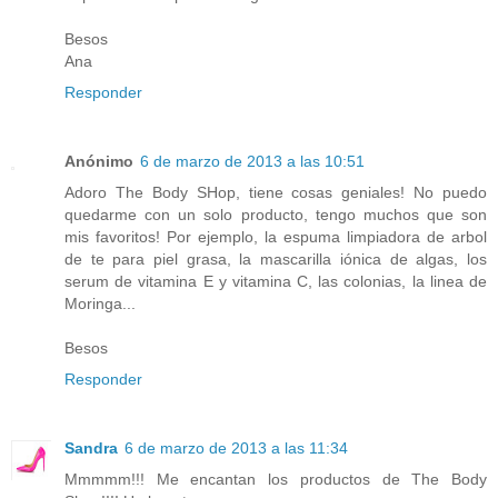
Besos
Ana
Responder
Anónimo
6 de marzo de 2013 a las 10:51
Adoro The Body SHop, tiene cosas geniales! No puedo
quedarme con un solo producto, tengo muchos que son
mis favoritos! Por ejemplo, la espuma limpiadora de arbol
de te para piel grasa, la mascarilla iónica de algas, los
serum de vitamina E y vitamina C, las colonias, la linea de
Moringa...
Besos
Responder
Sandra
6 de marzo de 2013 a las 11:34
Mmmmm!!! Me encantan los productos de The Body