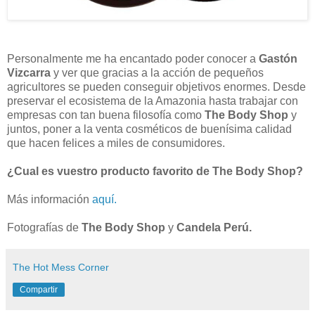
Personalmente me ha encantado poder conocer a
Gastón
Vizcarra
y ver que gracias a la acción de pequeños
agricultores se pueden conseguir objetivos enormes. Desde
preservar el ecosistema de la Amazonia hasta trabajar con
empresas con tan buena filosofía como
The Body Shop
y
juntos, poner a la venta cosméticos de buenísima calidad
que hacen felices a miles de consumidores.
¿Cual es vuestro producto favorito de The Body Shop?
Más información
aquí.
Fotografías de
The Body Shop
y
Candela Perú.
The Hot Mess Corner
Compartir