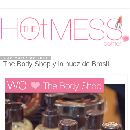
6 de marzo de 2013
The Body Shop y la nuez de Brasil