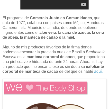
El programa de
Comercio Justo en Comunidades
, que
data de 1977, colabora con países como Méjico, Honduras,
Camerún, Isla Mauricio o la India, de donde se obtienen
ingredientes como el
aloe vera, la caña de azúcar, la cera
de abeja, la manteca de cadao o la miel.
Alguno de mis productos favoritos de la firma donde
podemos encontrar la preciada nuez de Brasil o
Bertholletia
Excelsa
es la
manteca corporal de coco
, que proporciona
una piel suave e hidratada durante 24 horas. Ahora, si hay
un producto que me encanta ese es sin duda su
exfoliante
corporal de manteca de cacao
de del que os hablé
aquí.