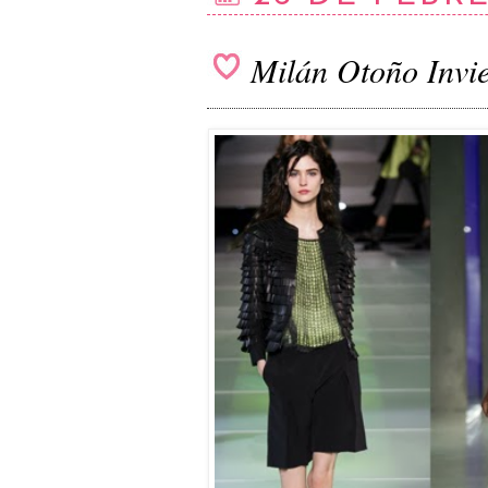
Milán Otoño Invi