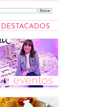
DESTACADOS