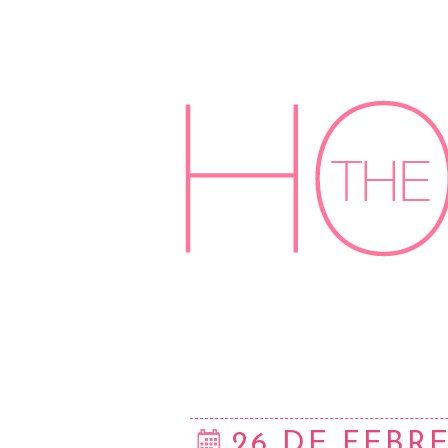
26 DE FEBR