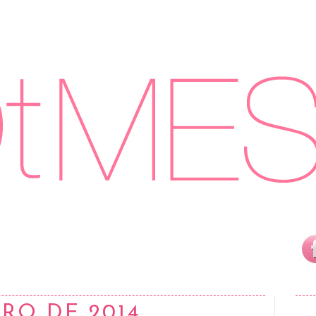
ERO DE 2014