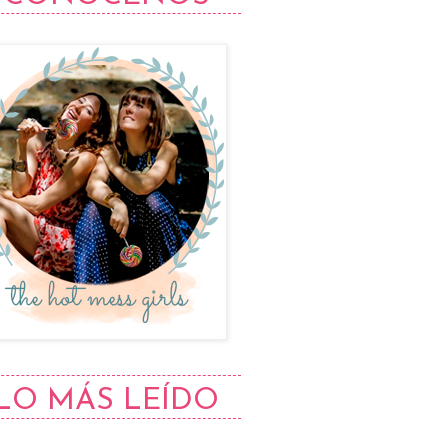
LO MÁS LEÍDO