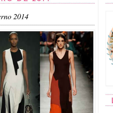
erno 2014