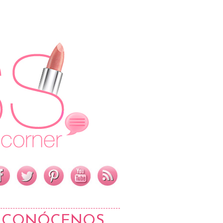
CONÓCENOS