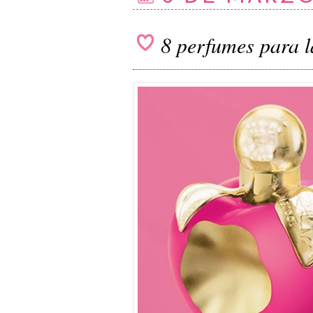
8 perfumes para 