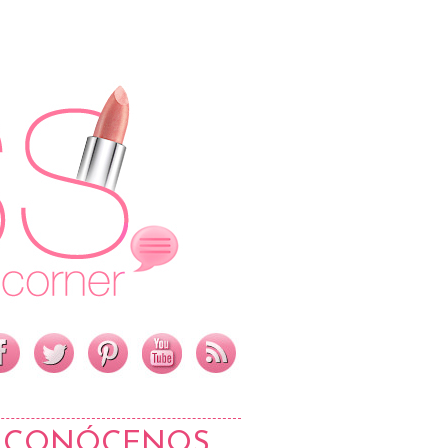
CONÓCENOS