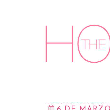
6 DE MARZO