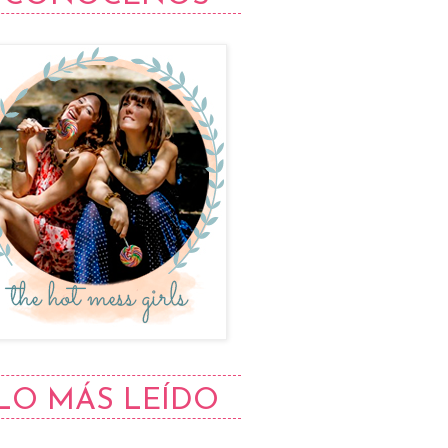
LO MÁS LEÍDO