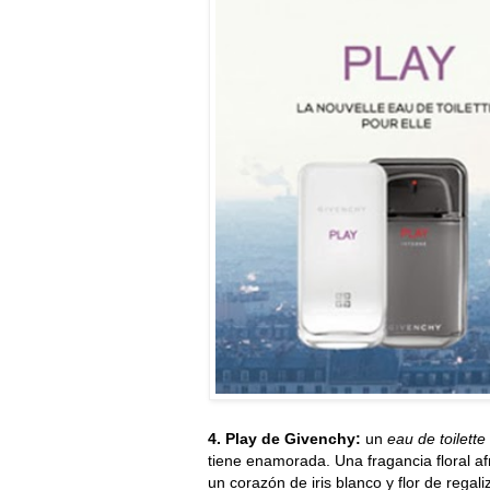
4. Play de Givenchy:
un
eau de toilette
tiene enamorada. Una fragancia floral af
un corazón de iris blanco y flor de rega