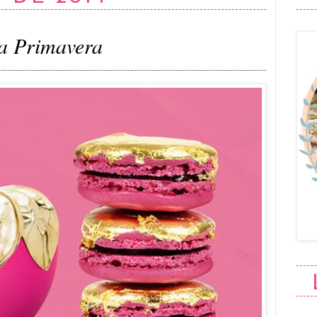
la Primavera