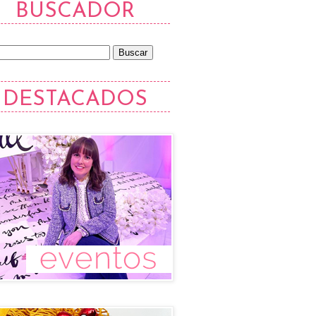
BUSCADOR
DESTACADOS