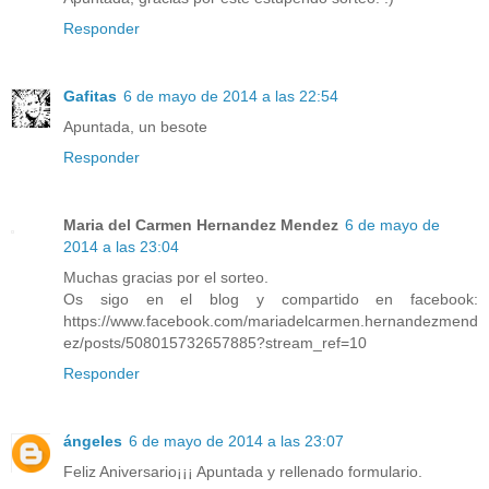
Responder
Gafitas
6 de mayo de 2014 a las 22:54
Apuntada, un besote
Responder
Maria del Carmen Hernandez Mendez
6 de mayo de
2014 a las 23:04
Muchas gracias por el sorteo.
Os sigo en el blog y compartido en facebook:
https://www.facebook.com/mariadelcarmen.hernandezmend
ez/posts/508015732657885?stream_ref=10
Responder
ángeles
6 de mayo de 2014 a las 23:07
Feliz Aniversario¡¡¡ Apuntada y rellenado formulario.