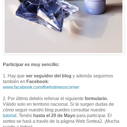
Participar es muy sencillo:
1. Hay que
ser seguidor del blog
y además seguirnos
también en
Facebook
:
www.facebook.com/thehotmesscorner
2. Por último debéis rellenar el siguiente
formulario.
Válido solo en territorio nacional. Si te surgen dudas de
cómo seguir nuestro blog puedes consultar nuestro
tutorial.
Tenéis
hasta el 20 de Mayo
para participar. El
sorteo se hará a través de la página Web Sortea2. ¡Mucha
suerte a todos!