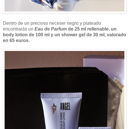
Dentro de un precioso neceser negro y plateado
encontrarás un
Eau de Parfum
de 25 ml rellenable, un
body lotion de 100 ml y un shower gel de 30 ml, valorado
en 65 euros.