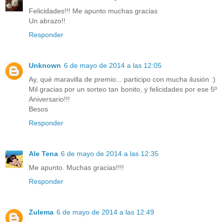
Felicidades!!! Me apunto muchas gracias
Un abrazo!!
Responder
Unknown
6 de mayo de 2014 a las 12:05
Ay, qué maravilla de premio... participo con mucha ilusión :)
Mil gracias por un sorteo tan bonito, y felicidades por ese 5º
Aniversario!!!
Besos
Responder
Ale Tena
6 de mayo de 2014 a las 12:35
Me apunto. Muchas gracias!!!!
Responder
Zulema
6 de mayo de 2014 a las 12:49