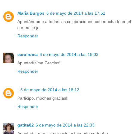
María Burgos
6 de mayo de 2014 a las 17:52
Apuntándome a todas las celebraciones con mucha fe en el
sorteo, je je
Responder
carolroma
6 de mayo de 2014 a las 18:03
Apuntadísima.Gracias!!
Responder
.
6 de mayo de 2014 a las 18:12
Participo, muchas gracias!!
Responder
gatita82
6 de mayo de 2014 a las 22:33
Apuntada, gracias por este estupendo sorteo! :)