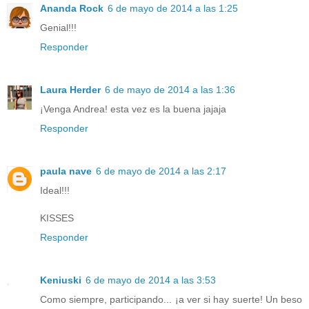
Ananda Rock
6 de mayo de 2014 a las 1:25
Genial!!!
Responder
Laura Herder
6 de mayo de 2014 a las 1:36
¡Venga Andrea! esta vez es la buena jajaja
Responder
paula nave
6 de mayo de 2014 a las 2:17
Ideal!!!
KISSES
Responder
Keniuski
6 de mayo de 2014 a las 3:53
Como siempre, participando... ¡a ver si hay suerte! Un beso