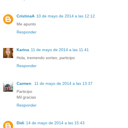
CristinaA
10 de mayo de 2014 a las 12:12
Me apunto
Responder
Karina
11 de mayo de 2014 a las 11:41
Hola, tremendo sorteo, participo
Responder
Carmen
11 de mayo de 2014 a las 13:37
Participo
Mil gracias
Responder
Didi
14 de mayo de 2014 a las 15:43