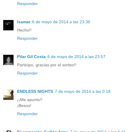
Responder
Isamar
6 de mayo de 2014 a las 23:36
Hecho!!
Responder
Pilar Gil Costa
6 de mayo de 2014 a las 23:57
Participo, gracias por el sorteo!!
Responder
ENDLESS NIGHTS
7 de mayo de 2014 a las 0:18
¡¡Me apunto!!
¡Besos!
Responder
Encarnación Gullón Arias
7 de mayo de 2014 a las 4:11