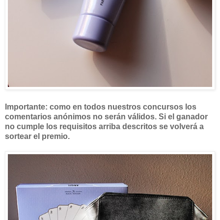
Importante: como en todos nuestros concursos los
comentarios anónimos no serán válidos. Si el ganador
no cumple los requisitos arriba descritos se volverá a
sortear el premio.