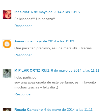
ines diaz
6 de mayo de 2014 a las 10:15
Felicidades!!! Un besazo!!
Responder
Anisa
6 de mayo de 2014 a las 11:03
Que pack tan precioso, es una maravilla. Gracias
Responder
M PILAR ORTIZ RUIZ
6 de mayo de 2014 a las 11:11
hola, participo
soy una apasionada de este perfume, es mi favorito
muchas gracias y feliz día ;)
Responder
Rmaria Camacho
6 de mayo de 2014 a las 11:11