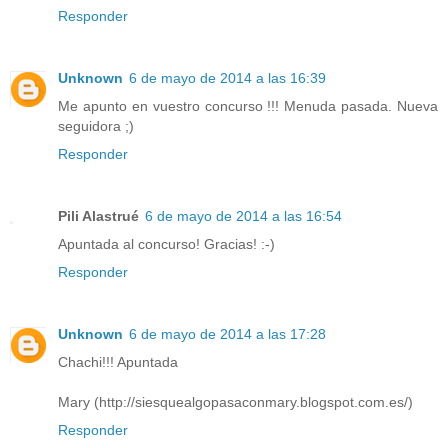
Responder
Unknown
6 de mayo de 2014 a las 16:39
Me apunto en vuestro concurso !!! Menuda pasada. Nueva
seguidora ;)
Responder
Pili Alastrué
6 de mayo de 2014 a las 16:54
Apuntada al concurso! Gracias! :-)
Responder
Unknown
6 de mayo de 2014 a las 17:28
Chachi!!! Apuntada
Mary (http://siesquealgopasaconmary.blogspot.com.es/)
Responder