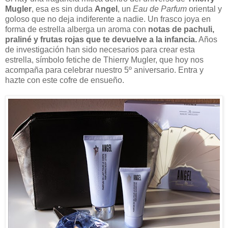
Mugler
, esa es sin duda
Angel
, un
Eau de Parfum
oriental y
goloso que no deja indiferente a nadie. Un frasco joya en
forma de estrella alberga un aroma con
notas de pachuli,
praliné y frutas rojas que te devuelve a la infancia.
Años
de investigación han sido necesarios para crear esta
estrella, símbolo fetiche de Thierry Mugler, que hoy nos
acompaña para celebrar nuestro 5º aniversario. Entra y
hazte con este cofre de ensueño.