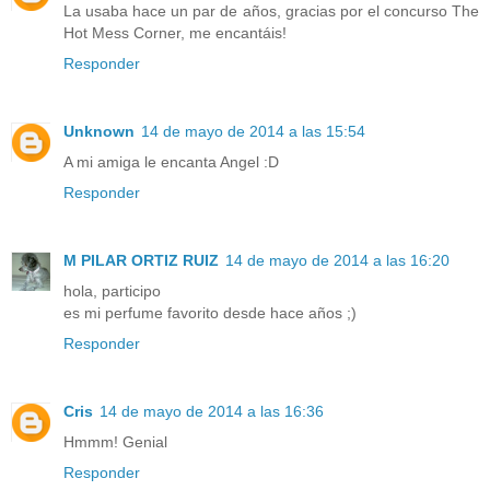
La usaba hace un par de años, gracias por el concurso The
Hot Mess Corner, me encantáis!
Responder
Unknown
14 de mayo de 2014 a las 15:54
A mi amiga le encanta Angel :D
Responder
M PILAR ORTIZ RUIZ
14 de mayo de 2014 a las 16:20
hola, participo
es mi perfume favorito desde hace años ;)
Responder
Cris
14 de mayo de 2014 a las 16:36
Hmmm! Genial
Responder