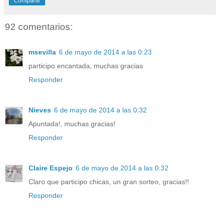
Compartir
92 comentarios:
msevilla
6 de mayo de 2014 a las 0:23
participo encantada, muchas gracias
Responder
Nieves
6 de mayo de 2014 a las 0:32
Apuntada!, muchas gracias!
Responder
Claire Espejo
6 de mayo de 2014 a las 0:32
Claro que participo chicas, un gran sorteo, gracias!!
Responder