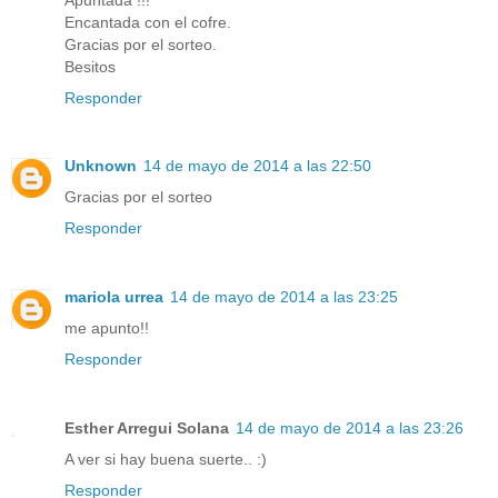
Encantada con el cofre.
Gracias por el sorteo.
Besitos
Responder
Unknown
14 de mayo de 2014 a las 22:50
Gracias por el sorteo
Responder
mariola urrea
14 de mayo de 2014 a las 23:25
me apunto!!
Responder
Esther Arregui Solana
14 de mayo de 2014 a las 23:26
A ver si hay buena suerte.. :)
Responder