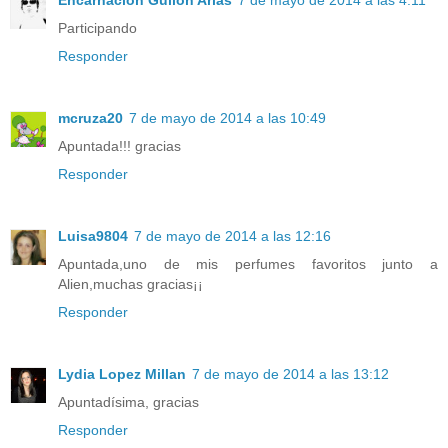
Participando
Responder
mcruza20
7 de mayo de 2014 a las 10:49
Apuntada!!! gracias
Responder
Luisa9804
7 de mayo de 2014 a las 12:16
Apuntada,uno de mis perfumes favoritos junto a
Alien,muchas gracias¡¡
Responder
Lydia Lopez Millan
7 de mayo de 2014 a las 13:12
Apuntadísima, gracias
Responder