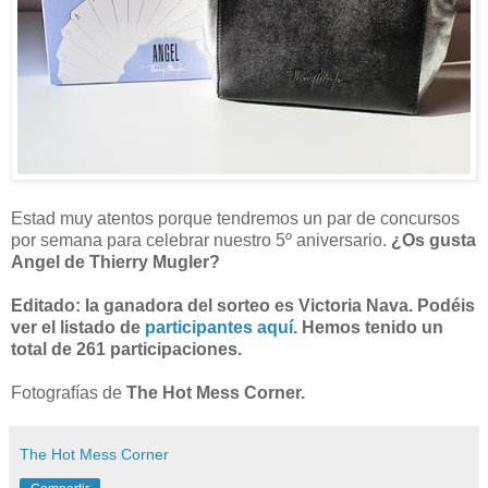
Estad muy atentos porque tendremos un par de concursos
por semana para celebrar nuestro 5º aniversario.
¿Os gusta
Angel de Thierry Mugler?
Editado: la ganadora del sorteo es Victoria Nava. Podéis
ver el listado de
participantes aquí.
Hemos tenido un
total de 261 participaciones.
Fotografías de
The Hot Mess Corner.
The Hot Mess Corner