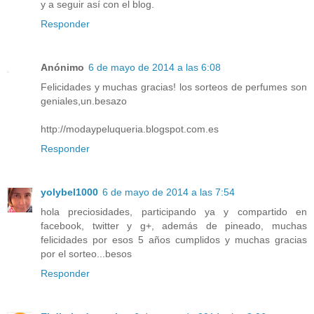
y a seguir así con el blog.
Responder
Anónimo
6 de mayo de 2014 a las 6:08
Felicidades y muchas gracias! los sorteos de perfumes son
geniales,un.besazo
http://modaypeluqueria.blogspot.com.es
Responder
yolybel1000
6 de mayo de 2014 a las 7:54
hola preciosidades, participando ya y compartido en
facebook, twitter y g+, además de pineado, muchas
felicidades por esos 5 años cumplidos y muchas gracias
por el sorteo...besos
Responder