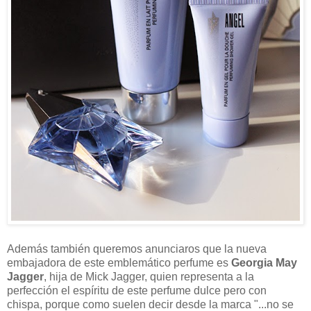
Además también queremos anunciaros que la nueva
embajadora de este emblemático perfume es
Georgia May
Jagger
, hija de Mick Jagger, quien representa a la
perfección el espíritu de este perfume dulce pero con
chispa, porque como suelen decir desde la marca "...no se