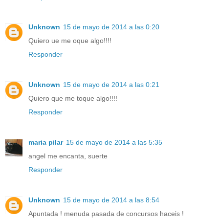
Unknown
15 de mayo de 2014 a las 0:20
Quiero ue me oque algo!!!!
Responder
Unknown
15 de mayo de 2014 a las 0:21
Quiero que me toque algo!!!!
Responder
maria pilar
15 de mayo de 2014 a las 5:35
angel me encanta, suerte
Responder
Unknown
15 de mayo de 2014 a las 8:54
Apuntada ! menuda pasada de concursos haceis !