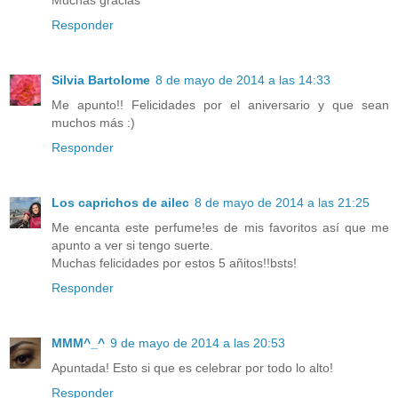
Responder
Silvia Bartolome
8 de mayo de 2014 a las 14:33
Me apunto!! Felicidades por el aniversario y que sean
muchos más :)
Responder
Los caprichos de ailec
8 de mayo de 2014 a las 21:25
Me encanta este perfume!es de mis favoritos así que me
apunto a ver si tengo suerte.
Muchas felicidades por estos 5 añitos!!bsts!
Responder
MMM^_^
9 de mayo de 2014 a las 20:53
Apuntada! Esto si que es celebrar por todo lo alto!
Responder