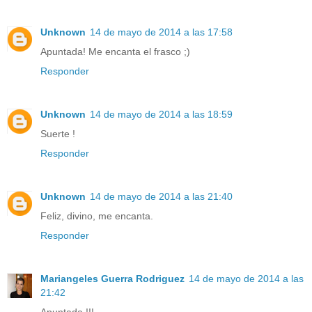
Unknown
14 de mayo de 2014 a las 17:58
Apuntada! Me encanta el frasco ;)
Responder
Unknown
14 de mayo de 2014 a las 18:59
Suerte !
Responder
Unknown
14 de mayo de 2014 a las 21:40
Feliz, divino, me encanta.
Responder
Mariangeles Guerra Rodriguez
14 de mayo de 2014 a las
21:42
Apuntada !!!