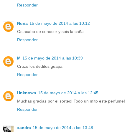
Responder
Nuria
15 de mayo de 2014 a las 10:12
Os acabo de conocer y sois la caña.
Responder
M
15 de mayo de 2014 a las 10:39
Cruzo los deditos guapa!
Responder
Unknown
15 de mayo de 2014 a las 12:45
Muchas gracias por el sorteo! Todo un mito este perfume!
Responder
xandra
15 de mayo de 2014 a las 13:48