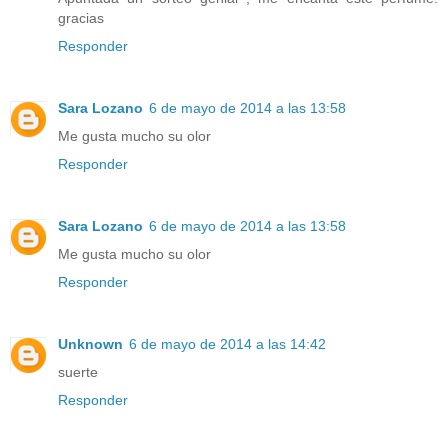
gracias
Responder
Sara Lozano
6 de mayo de 2014 a las 13:58
Me gusta mucho su olor
Responder
Sara Lozano
6 de mayo de 2014 a las 13:58
Me gusta mucho su olor
Responder
Unknown
6 de mayo de 2014 a las 14:42
suerte
Responder