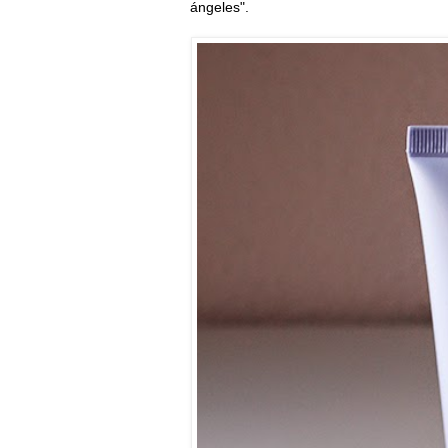
ángeles".