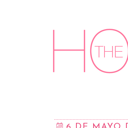
6 DE MAYO 