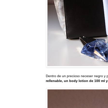
Dentro de un precioso neceser negro y 
rellenable, un body lotion de 100 ml 