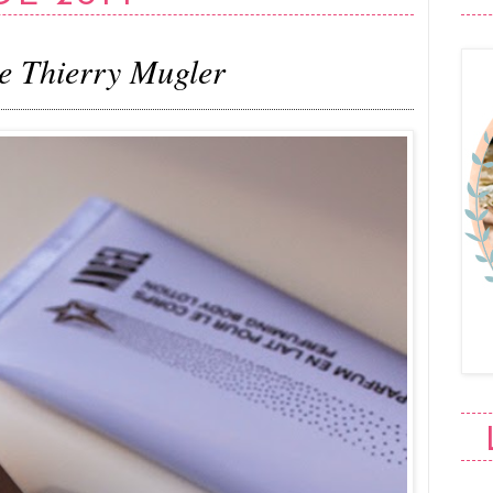
e Thierry Mugler