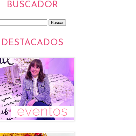
BUSCADOR
DESTACADOS