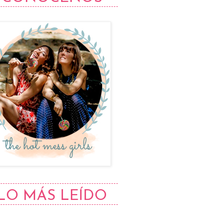
LO MÁS LEÍDO