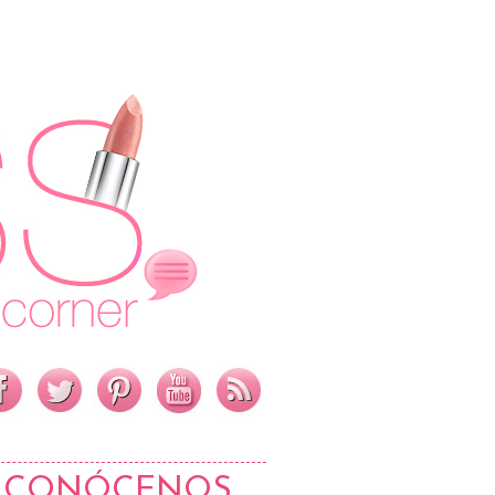
CONÓCENOS