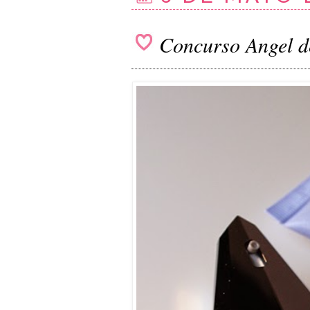
Concurso Angel d