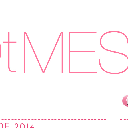
DE 2014