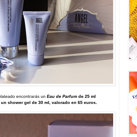
plateado encontrarás un
Eau de Parfum
de 25 ml
y un shower gel de 30 ml, valorado en 65 euros.