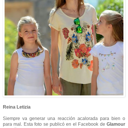
Reina Letizia
Siempre va generar una reacción acalorada para bien o
para mal. Esta foto se publicó en el Facebook de
Glamour