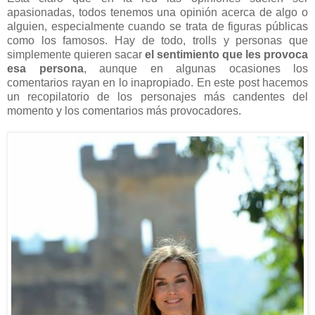
apasionadas, todos tenemos una opinión acerca de algo o
alguien, especialmente cuando se trata de figuras públicas
como los famosos. Hay de todo, trolls y personas que
simplemente quieren sacar
el sentimiento que les provoca
esa persona
, aunque en algunas ocasiones los
comentarios rayan en lo inapropiado. En este post hacemos
un recopilatorio de los personajes más candentes del
momento y los comentarios más provocadores.