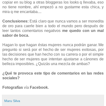
copiar en su blog a otras bloggeras los looks q llevaba, eso
no tiene nombre, ahí empezó a no gustarme esta chica, y
mira q me encantaba....
Conclusiones:
Está claro que nunca vamos a ser monedita
de oro para caerle bien a todo el mundo pero después de
leer tantos comentarios negativos
me quedo con un mal
sabor de boca.
Hagan lo que hagan éstas mujeres nunca podrán ganar. Me
pregunto si será por el hecho de ser mujeres exitosas, por
las decisiones que han hecho con su carrera o por el simple
hecho de ser mujeres que intentan ajustarse a cánones de
belleza imposibles. ¿Quizás una mezcla de ambas?
¿Qué te provoca este tipo de comentarios en las redes
sociales?
Fotografías
vía
Facebook.
Maru Silva