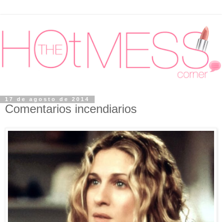
17 de agosto de 2014
Comentarios incendiarios