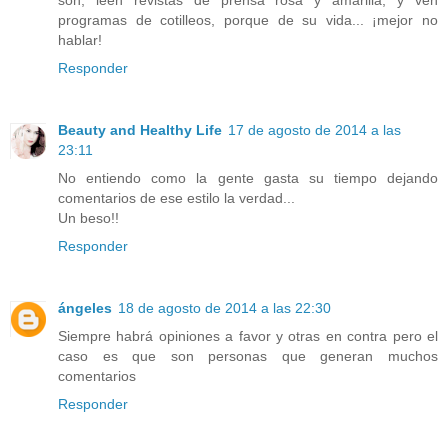
programas de cotilleos, porque de su vida... ¡mejor no
hablar!
Responder
Beauty and Healthy Life
17 de agosto de 2014 a las
23:11
No entiendo como la gente gasta su tiempo dejando
comentarios de ese estilo la verdad...
Un beso!!
Responder
ángeles
18 de agosto de 2014 a las 22:30
Siempre habrá opiniones a favor y otras en contra pero el
caso es que son personas que generan muchos
comentarios
Responder