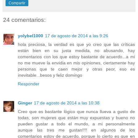
Compartir
24 comentarios:
yolybel1000
17 de agosto de 2014 a las 9:26
hola preciosa, la verdad es que yo creo que las críticas
están bien en su justa medida, no abusando, hay
comentarios con los que estoy bastante de acuerdo...a mi
no me mueve la envidia en mis opiniones, ciertamente hay
personas que te caen mejor y otras peor, eso es
inevitable...besos y feliz domingo
Responder
Ginger
17 de agosto de 2014 a las 10:38
Creo que es bastante lógico que nunca llueva a gusto de
todas, son mujeres que están muy expuestas y bueno no
pueden gustar a todo el mundo, a mi personalmente
aunque las tres me gustan!!!! en algunos de los
comentarios estoy de acuerdo, porque lo cierto es que en