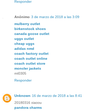
Responder
Anónimo
3 de marzo de 2018 a las 3:09
mulberry outlet
birkenstock shoes
canada goose outlet
uggs outlet
cheap uggs
adidas nmd
coach factory outlet
coach outlet online
coach outlet store
moncler jackets
mt0305
Responder
Unknown
16 de marzo de 2018 a las 8:41
20180316 xiaoou
pandora charms