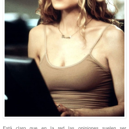
Está claro que en la red las opiniones suelen ser