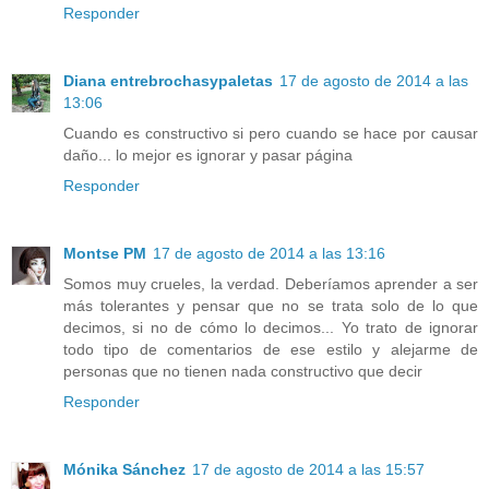
Responder
Diana entrebrochasypaletas
17 de agosto de 2014 a las
13:06
Cuando es constructivo si pero cuando se hace por causar
daño... lo mejor es ignorar y pasar página
Responder
Montse PM
17 de agosto de 2014 a las 13:16
Somos muy crueles, la verdad. Deberíamos aprender a ser
más tolerantes y pensar que no se trata solo de lo que
decimos, si no de cómo lo decimos... Yo trato de ignorar
todo tipo de comentarios de ese estilo y alejarme de
personas que no tienen nada constructivo que decir
Responder
Mónika Sánchez
17 de agosto de 2014 a las 15:57