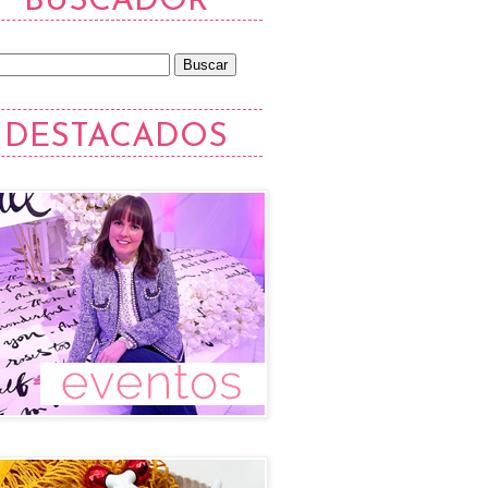
BUSCADOR
DESTACADOS