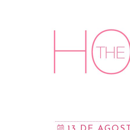
13 DE AGOS