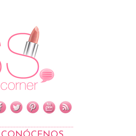
CONÓCENOS