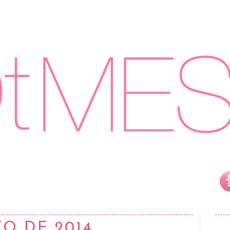
TO DE 2014