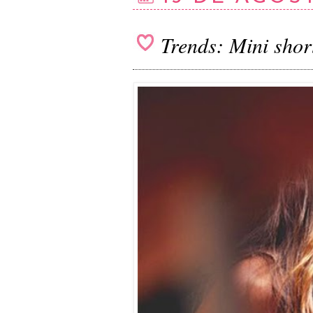
Trends: Mini shor