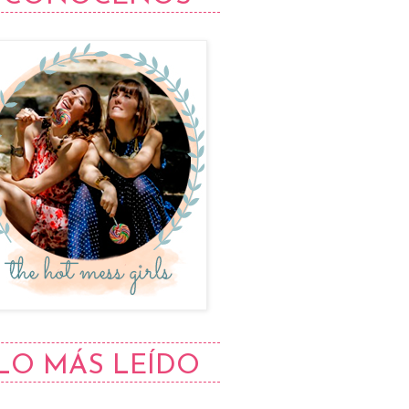
LO MÁS LEÍDO