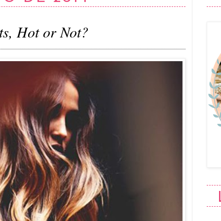
ts, Hot or Not?