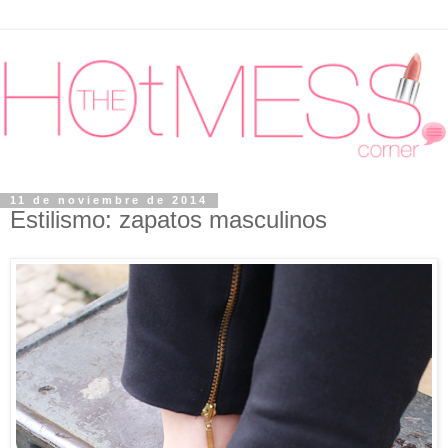
11 de noviembre de 2014
Estilismo: zapatos masculinos