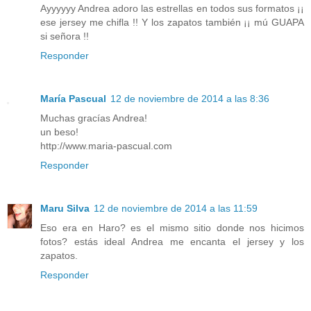
Ayyyyyy Andrea adoro las estrellas en todos sus formatos ¡¡
ese jersey me chifla !! Y los zapatos también ¡¡ mú GUAPA
si señora !!
Responder
María Pascual
12 de noviembre de 2014 a las 8:36
Muchas gracías Andrea!
un beso!
http://www.maria-pascual.com
Responder
Maru Silva
12 de noviembre de 2014 a las 11:59
Eso era en Haro? es el mismo sitio donde nos hicimos
fotos? estás ideal Andrea me encanta el jersey y los
zapatos.
Responder