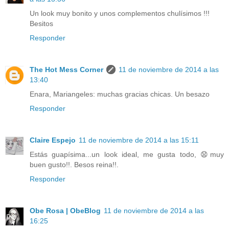
Un look muy bonito y unos complementos chulísimos !!!
Besitos
Responder
The Hot Mess Corner
11 de noviembre de 2014 a las
13:40
Enara, Mariangeles: muchas gracias chicas. Un besazo
Responder
Claire Espejo
11 de noviembre de 2014 a las 15:11
Estás guapísima...un look ideal, me gusta todo, 😧muy
buen gusto!!. Besos reina!!.
Responder
Obe Rosa | ObeBlog
11 de noviembre de 2014 a las
16:25