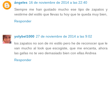
ángeles
16 de noviembre de 2014 a las 22:40
Siempre me han gustado mucho ese tipo de zapatos y
vestirme del estilo que llevas tu hoy que te queda muy bien,
Responder
yolybel1000
27 de noviembre de 2014 a las 9:02
los zapatos no son de mi estilo pero he de reconocer que le
van mucho al look que escogiste, que me encanta, ahora
las gafas no te veo demasiado bien con ellas Andrea
Responder