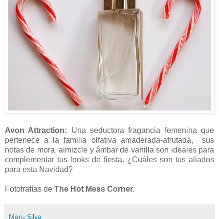
Avon Attraction:
Una seductora fragancia femenina que
pertenece a la familia olfativa amaderada-afrutada, sus
notas de mora, almizcle y ámbar de vanilla son ideales para
complementar tus looks de fiesta. ¿Cuáles son tus aliados
para esta Navidad?
Fotofrafías de
The Hot Mess Corner.
Maru Silva