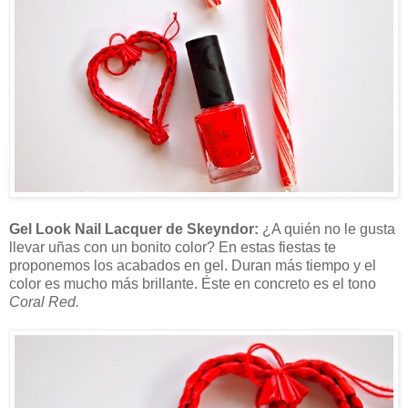
Gel Look Nail Lacquer de Skeyndor:
¿A quién no le gusta
llevar uñas con un bonito color? En estas fiestas te
proponemos los acabados en gel. Duran más tiempo y el
color es mucho más brillante. Éste en concreto es el tono
Coral Red.