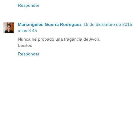
Responder
Mariangeles Guerra Rodriguez
15 de diciembre de 2015
a las 3:45
Nunca he probado una fragancia de Avon.
Besitos
Responder