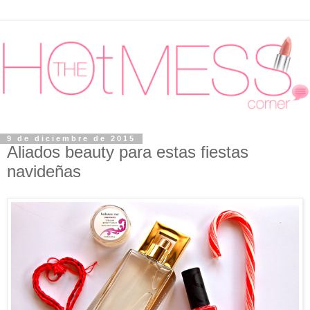
9 de diciembre de 2015
Aliados beauty para estas fiestas
navideñas