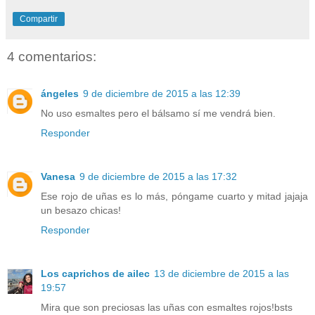
Compartir
4 comentarios:
ángeles
9 de diciembre de 2015 a las 12:39
No uso esmaltes pero el bálsamo sí me vendrá bien.
Responder
Vanesa
9 de diciembre de 2015 a las 17:32
Ese rojo de uñas es lo más, póngame cuarto y mitad jajaja
un besazo chicas!
Responder
Los caprichos de ailec
13 de diciembre de 2015 a las
19:57
Mira que son preciosas las uñas con esmaltes rojos!bsts