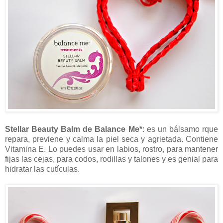
Stellar Beauty Balm de Balance Me*
: es un bálsamo rque
repara, previene y calma la piel seca y agrietada. Contiene
Vitamina E. Lo puedes usar en labios, rostro, para mantener
fijas las cejas, para codos, rodillas y talones y es genial para
hidratar las cutículas.