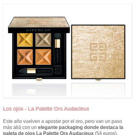
Los ojos - La Palette Ors Audacieux
Este año vuelven a apostar por el oro, pero van un paso
más allá con un
elegante packaging donde destaca la
paleta de ojos La Palette Ors Audacieux
(54 euros).