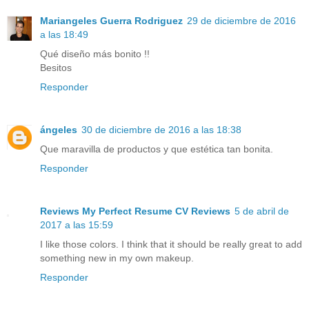
Mariangeles Guerra Rodriguez
29 de diciembre de 2016
a las 18:49
Qué diseño más bonito !!
Besitos
Responder
ángeles
30 de diciembre de 2016 a las 18:38
Que maravilla de productos y que estética tan bonita.
Responder
Reviews My Perfect Resume CV Reviews
5 de abril de
2017 a las 15:59
I like those colors. I think that it should be really great to add
something new in my own makeup.
Responder