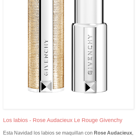
Los labios - Rose Audacieux Le Rouge Givenchy
Esta Navidad los labios se maquillan con
Rose Audacieux
,