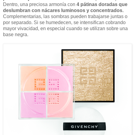
Dentro, una preciosa armonía con
4 pátinas doradas que
deslumbran con nácares luminosos y concentrados.
Complementarias, las sombras pueden trabajarse juntas o
por separado. Si se humedecen, se intensifican cobrando
mayor vivacidad, en especial cuando se utilizan sobre una
base negra.