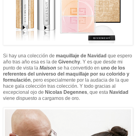
Si hay una colección de
maquillaje de Navidad
que espero
año tras año esa es la de
Givenchy
. Y es que desde mi
punto de vista la
Maison
se ha convertido en
uno de los
referentes del universo del maquillaje por su colorido y
formulación
, pero especialmente por la audacia de la que
hace gala colección tras colección. Y todo gracias al
excepcional ojo de
Nicolas Degennes
, que esta
Navidad
viene dispuesto a cargarnos de oro.