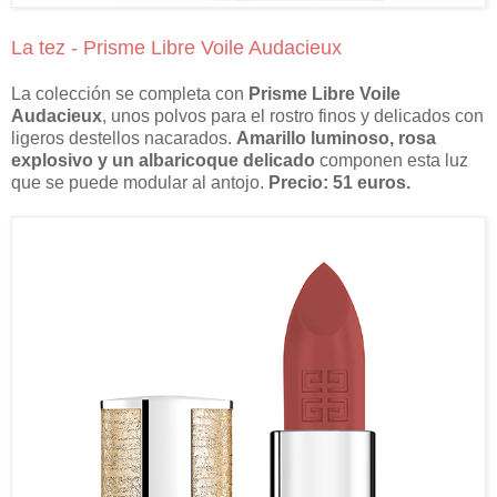
La tez - Prisme Libre Voile Audacieux
La colección se completa con
Prisme Libre Voile
Audacieux
, unos polvos para el rostro finos y delicados con
ligeros destellos nacarados.
Amarillo luminoso, rosa
explosivo y un albaricoque delicado
componen esta luz
que se puede modular al antojo.
Precio: 51 euros.