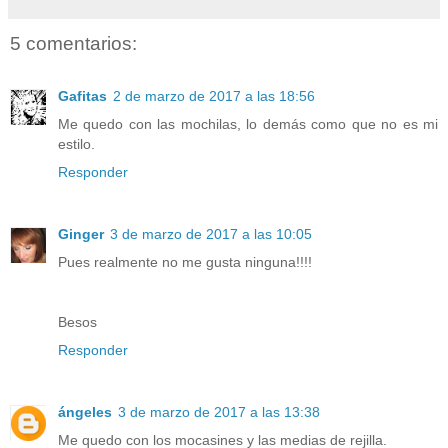
5 comentarios:
Gafitas
2 de marzo de 2017 a las 18:56
Me quedo con las mochilas, lo demás como que no es mi
estilo.
Responder
Ginger
3 de marzo de 2017 a las 10:05
Pues realmente no me gusta ninguna!!!!
Besos
Responder
ángeles
3 de marzo de 2017 a las 13:38
Me quedo con los mocasines y las medias de rejilla.