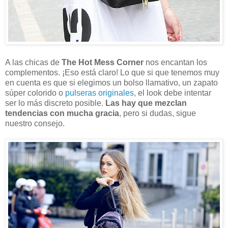
A las chicas de
The Hot Mess Corner
nos encantan los
complementos. ¡Eso está claro! Lo que si que tenemos muy
en cuenta es que si elegimos un bolso llamativo, un zapato
súper colorido o
pulseras originales,
el look debe intentar
ser lo más discreto posible.
Las hay que mezclan
tendencias con mucha gracia
, pero si dudas, sigue
nuestro consejo.