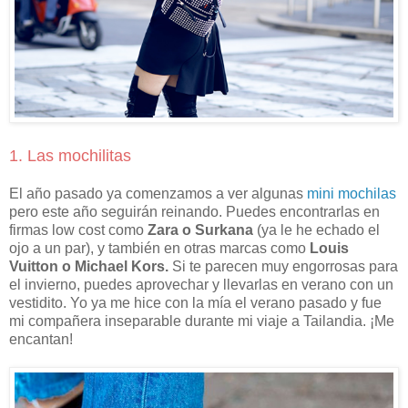
1. Las mochilitas
El año pasado ya comenzamos a ver algunas
mini mochilas
pero este año seguirán reinando. Puedes encontrarlas en
firmas low cost como
Zara o Surkana
(ya le he echado el
ojo a un par), y también en otras marcas como
Louis
Vuitton o Michael Kors.
Si te parecen muy engorrosas para
el invierno, puedes aprovechar y llevarlas en verano con un
vestidito. Yo ya me hice con la mía el verano pasado y fue
mi compañera inseparable durante mi viaje a Tailandia. ¡Me
encantan!