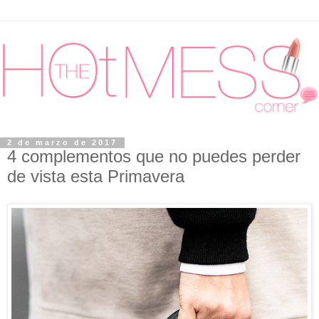
2 de marzo de 2017
4 complementos que no puedes perder
de vista esta Primavera