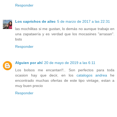
Responder
Los caprichos de ailec
5 de marzo de 2017 a las 22:31
las mochilitas si me gustan, lo demás no aunque trabajo en
una zapataería y es verdad que los mocasines "arrasan".
bsts
Responder
Alguien por ahí
20 de mayo de 2019 a las 6:11
Los bolsos me encantan!!.. Son perfectos para toda
ocasion hay que decir, en los
catalogos andrea
he
encontrado muchas ofertas de este tipo vintage, estan a
muy buen precio
Responder