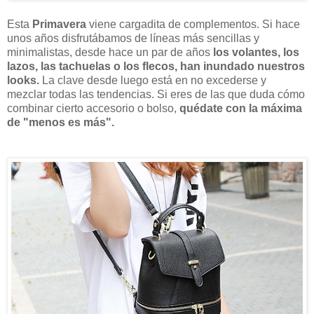
Esta
Primavera
viene cargadita de complementos. Si hace
unos años disfrutábamos de líneas más sencillas y
minimalistas, desde hace un par de años
los volantes, los
lazos, las tachuelas o los flecos, han inundado nuestros
looks.
La clave desde luego está en no excederse y
mezclar todas las tendencias. Si eres de las que duda cómo
combinar cierto accesorio o bolso,
quédate con la máxima
de "menos es más".