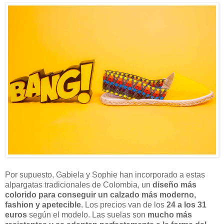
Por supuesto, Gabiela y Sophie han incorporado a estas
alpargatas tradicionales de Colombia, un
diseño más
colorido para conseguir un calzado más moderno,
fashion y apetecible.
Los precios van de los
24 a los 31
euros
según el modelo. Las suelas son
mucho más