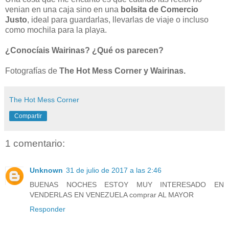
venian en una caja sino en una
bolsita de Comercio
Justo
, ideal para guardarlas, llevarlas de viaje o incluso
como mochila para la playa.
¿Conocíais Wairinas? ¿Qué os parecen?
Fotografías de
The Hot Mess Corner y Wairinas.
The Hot Mess Corner
Compartir
1 comentario:
Unknown
31 de julio de 2017 a las 2:46
BUENAS NOCHES ESTOY MUY INTERESADO EN
VENDERLAS EN VENEZUELA comprar AL MAYOR
Responder