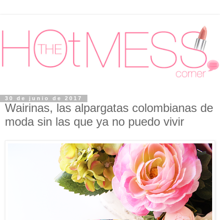
30 de junio de 2017
Wairinas, las alpargatas colombianas de
moda sin las que ya no puedo vivir