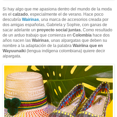
Si hay algo que me apasiona dentro del mundo de la moda
es el
calzado
, especialmente el de verano. Hace poco
descubría
Wairinas
, una marca de accesorios creada por
dos amigas españolas, Gabriela y Sophie, con ganas de
sacar adelante un
proyecto social juntas.
Como resultado
de un arduo trabajo que comienza en
Colombia
hace dos
años nacen las
Wairinas
, unas alpargatas que deben su
nombre a la adaptación de la palabra
Wairiina que en
Wayuunaiki
(lengua indígena colombiana) quiere decir
alpargata.