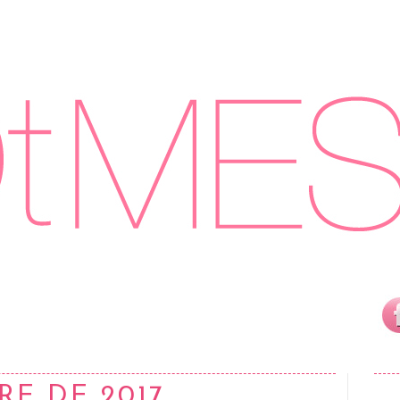
RE DE 2017