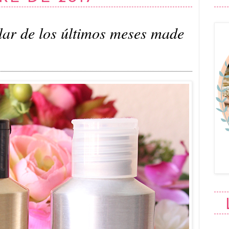
lar de los últimos meses made