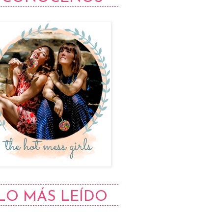
LO MÁS LEÍDO