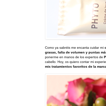
Como ya sabréis me encanta cuidar mi
grasas, falta de volumen y puntas má
ponerme en manos de los expertos de
P
cabello. Hoy, os quiero contar mi experi
mis tratamientos favoritos de la marc