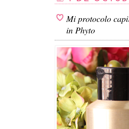
Mi protocolo capi
in Phyto