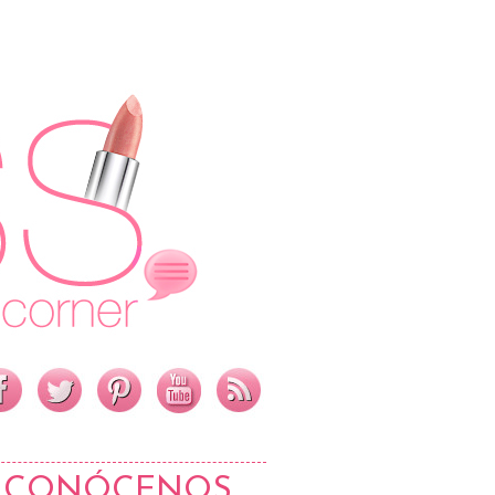
CONÓCENOS