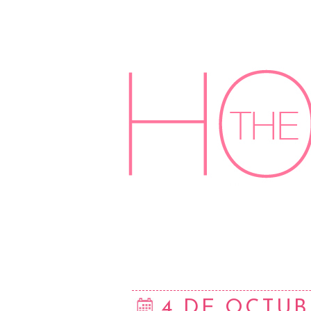
4 DE OCTUB