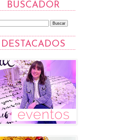
BUSCADOR
DESTACADOS