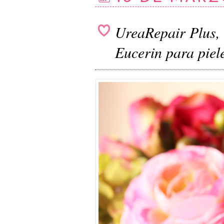
UreaRepair Plus, 
Eucerin para piel