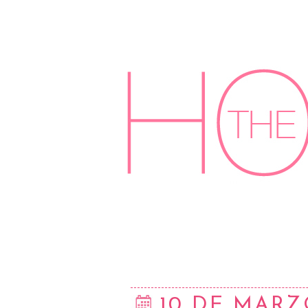
10 DE MARZ