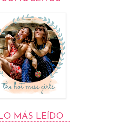
LO MÁS LEÍDO