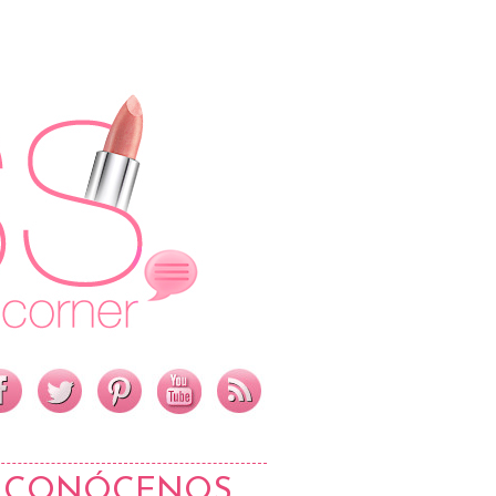
CONÓCENOS