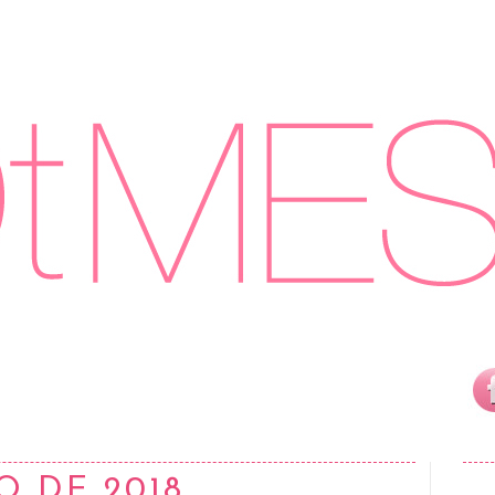
O DE 2018