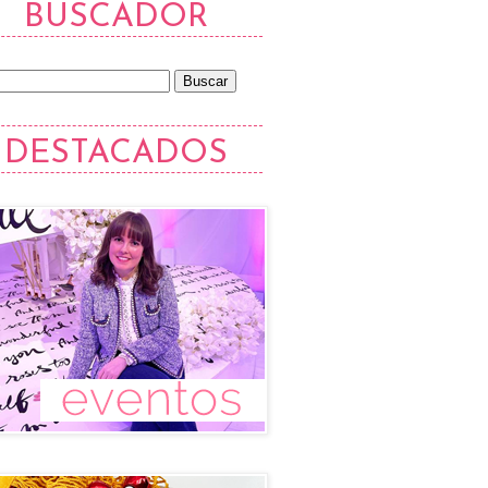
BUSCADOR
DESTACADOS