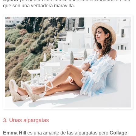
que son una verdadera maravilla.
3. Unas alpargatas
Emma Hill
es una amante de las alpargatas pero
Collage