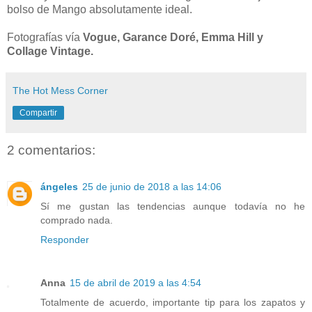
bolso de Mango absolutamente ideal.
Fotografías vía
Vogue, Garance Doré, Emma Hill y
Collage Vintage.
The Hot Mess Corner
Compartir
2 comentarios:
ángeles
25 de junio de 2018 a las 14:06
Sí me gustan las tendencias aunque todavía no he
comprado nada.
Responder
Anna
15 de abril de 2019 a las 4:54
Totalmente de acuerdo, importante tip para los zapatos y