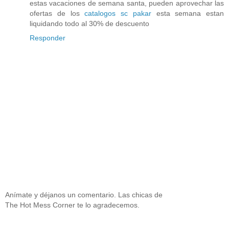
estas vacaciones de semana santa, pueden aprovechar las
ofertas de los
catalogos sc pakar
esta semana estan
liquidando todo al 30% de descuento
Responder
Anímate y déjanos un comentario. Las chicas de
The Hot Mess Corner te lo agradecemos.