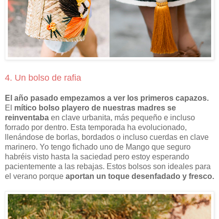
4. Un bolso de rafia
El año pasado empezamos a ver los primeros capazos.
El
mítico bolso playero de nuestras madres se
reinventaba
en clave urbanita, más pequeño e incluso
forrado por dentro. Esta temporada ha evolucionado,
llenándose de borlas, bordados o incluso cuerdas en clave
marinero. Yo tengo fichado uno de Mango que seguro
habréis visto hasta la saciedad pero estoy esperando
pacientemente a las rebajas. Estos bolsos son ideales para
el verano porque
aportan un toque desenfadado y fresco.