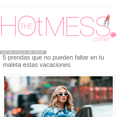
22 de junio de 2018
5 prendas que no pueden faltar en tu
maleta estas vacaciones