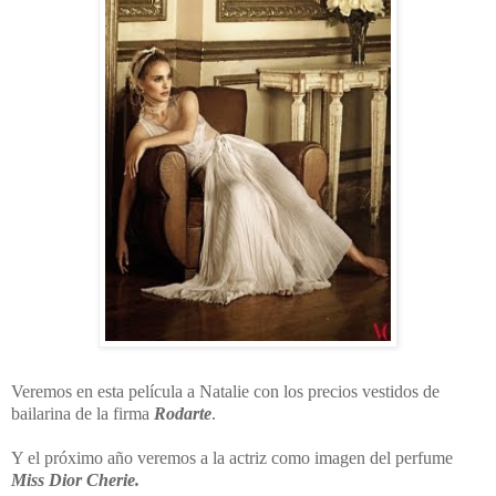
Veremos en esta película a Natalie con los precios vestidos de
bailarina de la firma
Rodarte
.
Y el próximo año veremos a la actriz como imagen del perfume
Miss Dior Cherie.