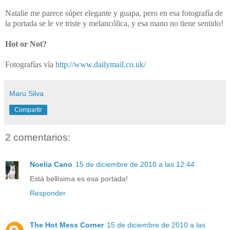
Natalie me parece súper elegante y guapa, pero en esa fotografía de
la portada se le ve triste y melancólica, y esa mano no tiene sentido!
Hot or Not?
Fotografías vía
http://www.dailymail.co.uk/
Maru Silva
Compartir
2 comentarios:
Noelia Cano
15 de diciembre de 2010 a las 12:44
Está bellísima es esa portada!
Responder
The Hot Mess Corner
15 de diciembre de 2010 a las