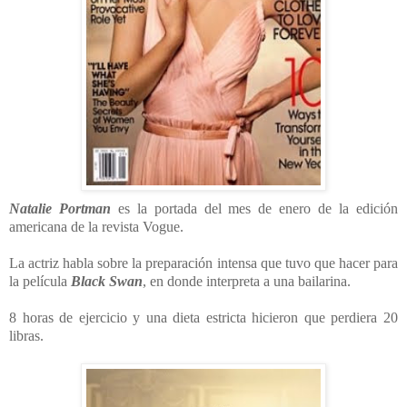
Natalie Portman
es la portada del mes de enero de la edición
americana de la revista Vogue.
La actriz habla sobre la preparación intensa que tuvo que hacer para
la película
Black Swan
, en donde interpreta a una bailarina.
8 horas de ejercicio y una dieta estricta hicieron que perdiera 20
libras.