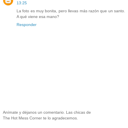
13:25
La foto es muy bonita, pero llevas más razón que un santo.
A qué viene esa mano?
Responder
Anímate y déjanos un comentario. Las chicas de
The Hot Mess Corner te lo agradecemos.