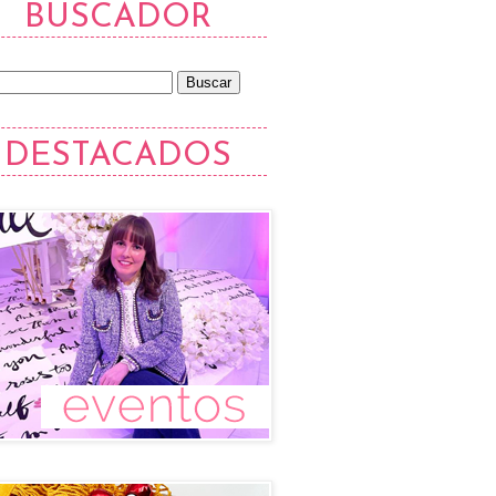
BUSCADOR
DESTACADOS