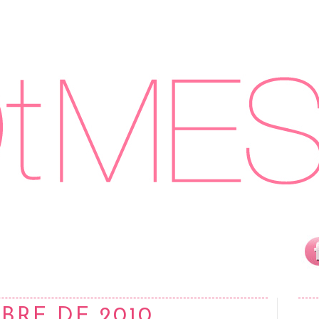
BRE DE 2010