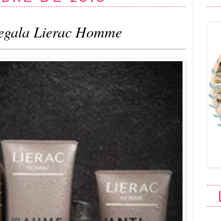
regala Lierac Homme