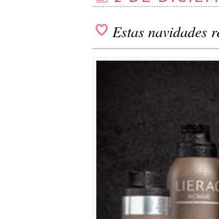
Estas navidades 