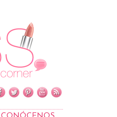
CONÓCENOS