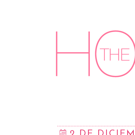
2 DE DICIEM