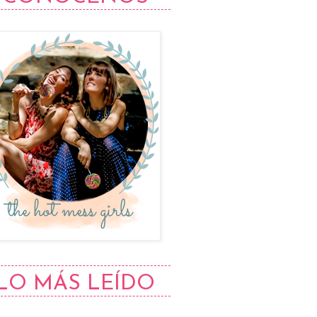
LO MÁS LEÍDO