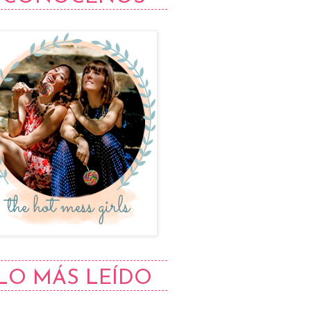
LO MÁS LEÍDO