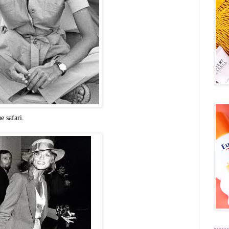
e safari.