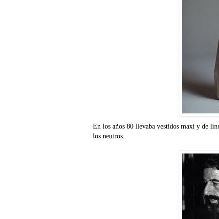
En los años 80 llevaba vestidos maxi y de lín
los neutros.