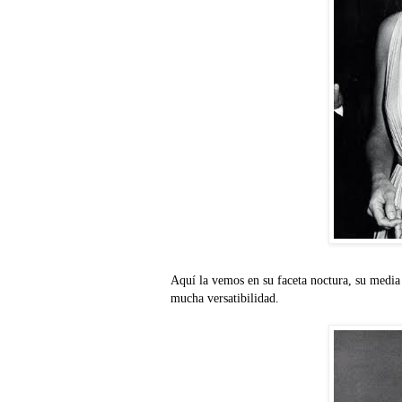
Aquí la vemos en su faceta noctura, su media 
mucha versatibilidad.