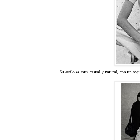
Su estilo es muy casual y natural, con un toqu