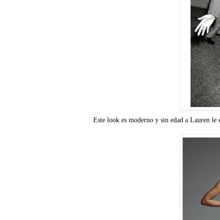
Este look es moderno y sin edad a Lauren le 