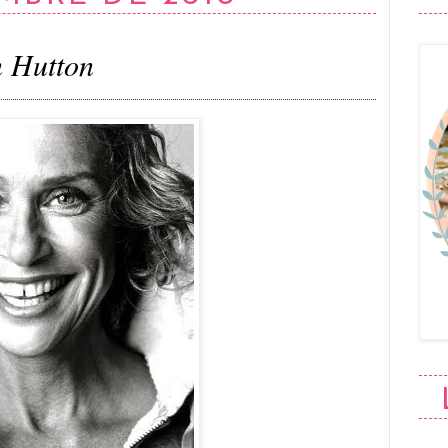
n Hutton