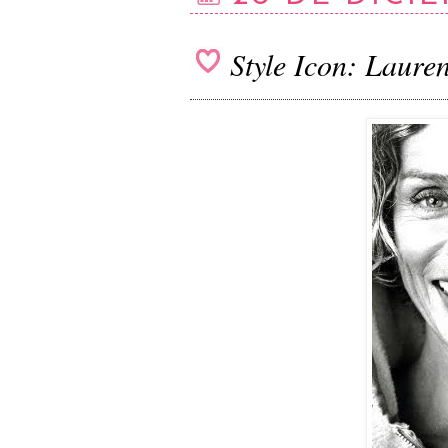
Style Icon: Laure