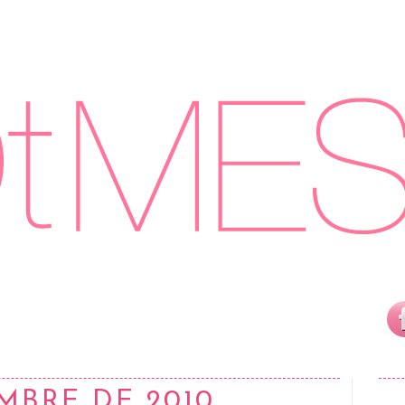
EMBRE DE 2010