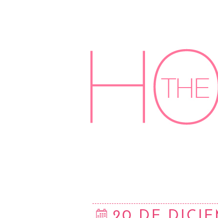
20 DE DICI