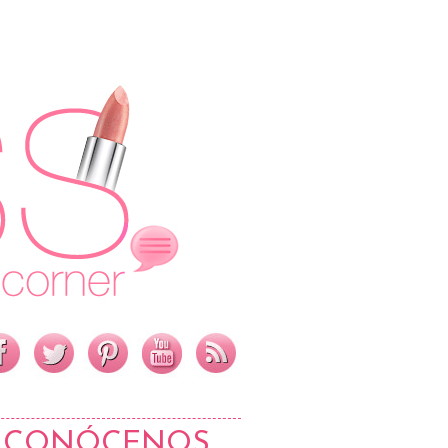
CONÓCENOS