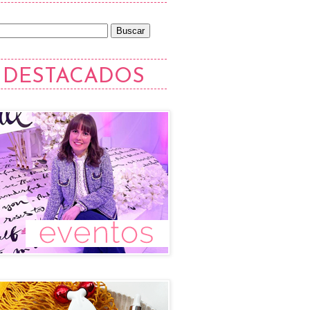
DESTACADOS