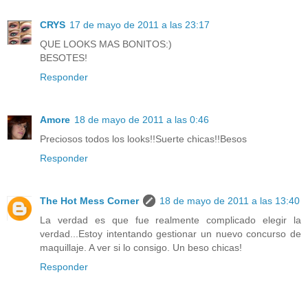
CRYS
17 de mayo de 2011 a las 23:17
QUE LOOKS MAS BONITOS:)
BESOTES!
Responder
Amore
18 de mayo de 2011 a las 0:46
Preciosos todos los looks!!Suerte chicas!!Besos
Responder
The Hot Mess Corner
18 de mayo de 2011 a las 13:40
La verdad es que fue realmente complicado elegir la
verdad...Estoy intentando gestionar un nuevo concurso de
maquillaje. A ver si lo consigo. Un beso chicas!
Responder