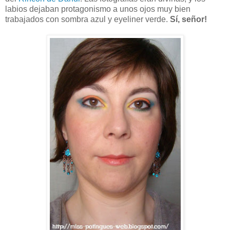
labios dejaban protagonismo a unos ojos muy bien
trabajados con sombra azul y eyeliner verde.
Sí, señor!