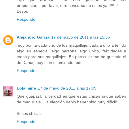
propuestas....por favor, otro concurso de estos ya!!!!!!!!!
Besos
Responder
Alejandro Garcia
17 de mayo de 2011 a las 15:36
muy bonita cada uno de los maquillaje, cada a uno a teñido
algo en especial, algo personal algo unico, felicidades a
todas para sus maquillajes. En particular me ha gustado el
de Danui, muy bien difuminado todo.
Responder
Lola.mine
17 de mayo de 2011 a las 17:09
Qué guapas!, la verdad es que estas chicas si que saben
de maquillaje... la elección debió haber sido muy difícil!
Besos chicas.
Responder