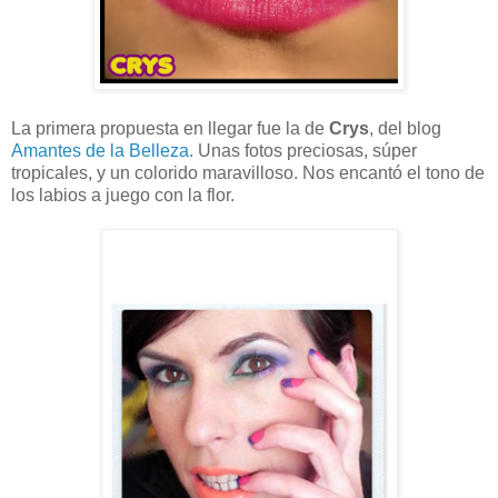
La primera propuesta en llegar fue la de
Crys
, del blog
Amantes de la Belleza.
Unas fotos preciosas, súper
tropicales, y un colorido maravilloso. Nos encantó el tono de
los labios a juego con la flor.