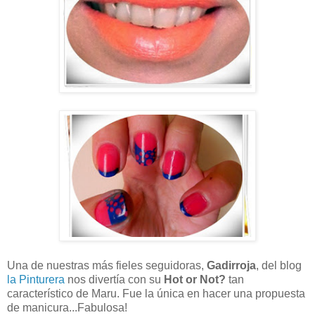
Una de nuestras más fieles seguidoras,
Gadirroja
, del blog
la Pinturera
nos divertía con su
Hot or Not?
tan
característico de Maru. Fue la única en hacer una propuesta
de manicura...Fabulosa!