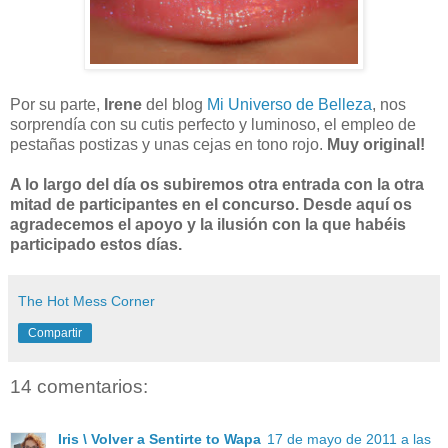
Por su parte,
Irene
del blog
Mi Universo de Belleza
, nos
sorprendía con su cutis perfecto y luminoso, el empleo de
pestañas postizas y unas cejas en tono rojo.
Muy original!
A lo largo del día os subiremos otra entrada con la otra
mitad de participantes en el concurso. Desde aquí os
agradecemos el apoyo y la ilusión con la que habéis
participado estos días.
The Hot Mess Corner
Compartir
14 comentarios:
Iris \ Volver a Sentirte to Wapa
17 de mayo de 2011 a las