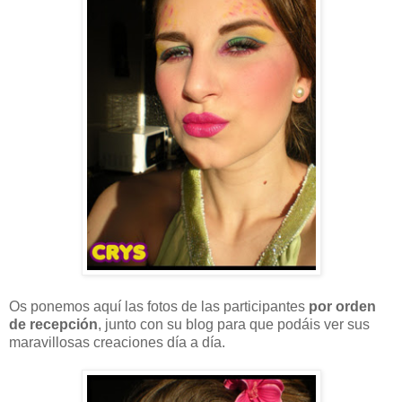
Os ponemos aquí las fotos de las participantes
por orden
de recepción
, junto con su blog para que podáis ver sus
maravillosas creaciones día a día.