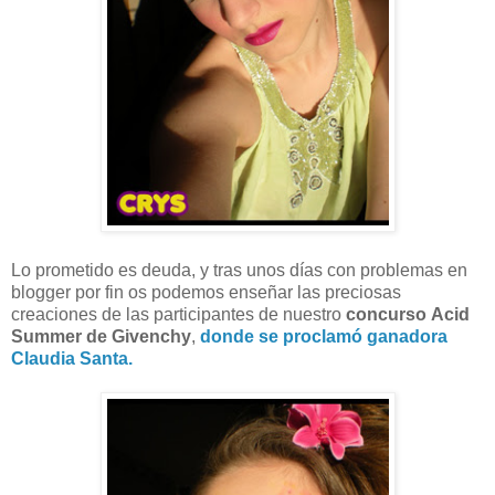
Lo prometido es deuda, y tras unos días con problemas en
blogger por fin os podemos enseñar las preciosas
creaciones de las participantes de nuestro
concurso
Acid
Summer de Givenchy
,
donde se proclamó ganadora
Claudia Santa.