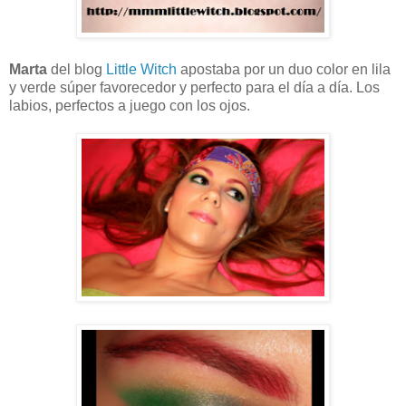
Marta
del blog
Little Witch
apostaba por un duo color en lila
y verde súper favorecedor y perfecto para el día a día. Los
labios, perfectos a juego con los ojos.