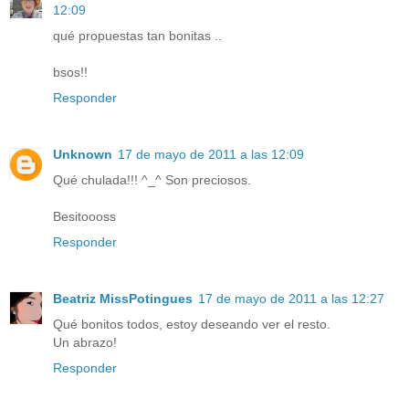
12:09
qué propuestas tan bonitas ..
bsos!!
Responder
Unknown
17 de mayo de 2011 a las 12:09
Qué chulada!!! ^_^ Son preciosos.
Besitoooss
Responder
Beatriz MissPotingues
17 de mayo de 2011 a las 12:27
Qué bonitos todos, estoy deseando ver el resto.
Un abrazo!
Responder