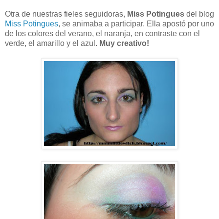
Otra de nuestras fieles seguidoras,
Miss
Potingues
del blog
Miss Potingues
, se animaba a participar. Ella apostó por uno
de los colores del verano, el naranja, en contraste con el
verde, el amarillo y el azul.
Muy creativo!