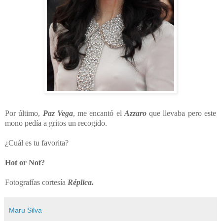
Por último,
Paz Vega
, me encantó el
Azzaro
que llevaba pero este
mono pedía a gritos un recogido.
¿Cuál es tu favorita?
Hot or Not?
Fotografías cortesía
Réplica.
Maru Silva