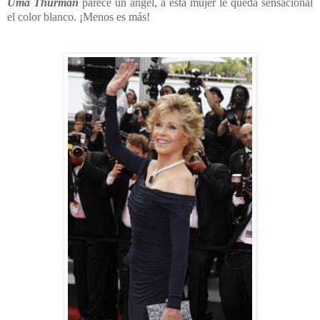
Uma Thurman
parece un ángel, a esta mujer le queda sensacional
el color blanco. ¡Menos es más!