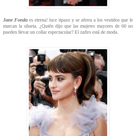
Jane Fonda
es eterna! luce tipazo y se aferra a los vestidos que le
marcan la silueta. ¿Quién dijo que las mujeres mayores de 60 no
pueden llevar un collar espectacular? El zafiro está de moda.