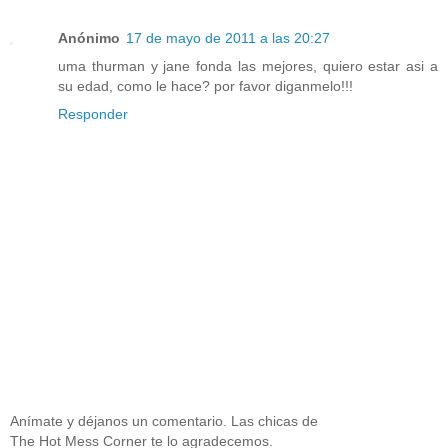
Anónimo
17 de mayo de 2011 a las 20:27
uma thurman y jane fonda las mejores, quiero estar asi a
su edad, como le hace? por favor diganmelo!!!
Responder
Anímate y déjanos un comentario. Las chicas de
The Hot Mess Corner te lo agradecemos.