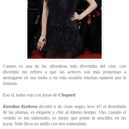
Cannes es una de las alfombras más divertidas del cine, con
divertido me refiero a que las actrices son más propensas a
arriesgarse en sus looks y en esta ocasión muchas optaron por la
fantasía.
Eso sí, todas van con joyas de
C
hopard
.
Karolina Kurkova
decidió ir de cisne negro, love it!! el desenfado
de las plumas, es elegante y chic al mismo tiempo. Ojo, cuando el
vestido es tan elaborado, es mejor que prime la sencillez en las
joyas. Sólo lleva un anillo con dos esmeraldas.