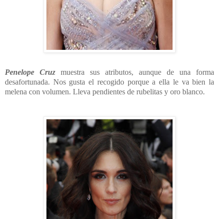
Penelope Cruz
muestra sus atributos, aunque de una forma
desafortunada. Nos gusta el recogido porque a ella le va bien la
melena con volumen. Lleva pendientes de rubelitas y oro blanco.