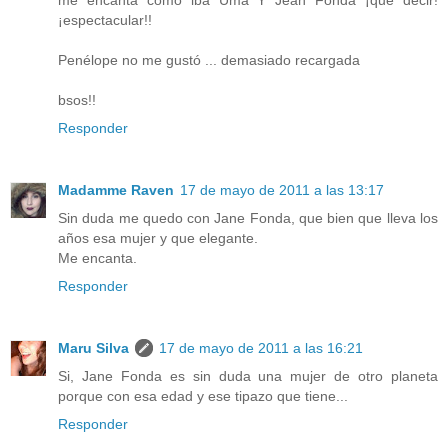
¡espectacular!!
Penélope no me gustó ... demasiado recargada
bsos!!
Responder
Madamme Raven
17 de mayo de 2011 a las 13:17
Sin duda me quedo con Jane Fonda, que bien que lleva los
años esa mujer y que elegante.
Me encanta.
Responder
Maru Silva
17 de mayo de 2011 a las 16:21
Si, Jane Fonda es sin duda una mujer de otro planeta
porque con esa edad y ese tipazo que tiene...
Responder