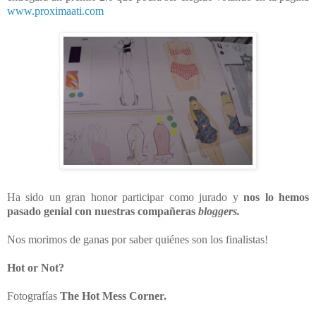
www.proximaati.com
Ha sido un gran honor participar como jurado y
nos lo hemos
pasado genial con nuestras compañeras
bloggers.
Nos morimos de ganas por saber quiénes son los finalistas!
Hot or Not?
Fotografías
The Hot Mess Corner.