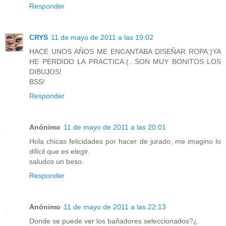
Responder
CRYS
11 de mayo de 2011 a las 19:02
HACE UNOS AÑOS ME ENCANTABA DISEÑAR ROPA:)YA
HE PERDIDO LA PRACTICA:(...SON MUY BONITOS LOS
DIBUJOS!
BSS!
Responder
Anónimo
11 de mayo de 2011 a las 20:01
Hola chicas felicidades por hacer de jurado, me imagino lo
dificil que es elegir.
saludos un beso.
Responder
Anónimo
11 de mayo de 2011 a las 22:13
Donde se puede ver los bañadores seleccionados?¿