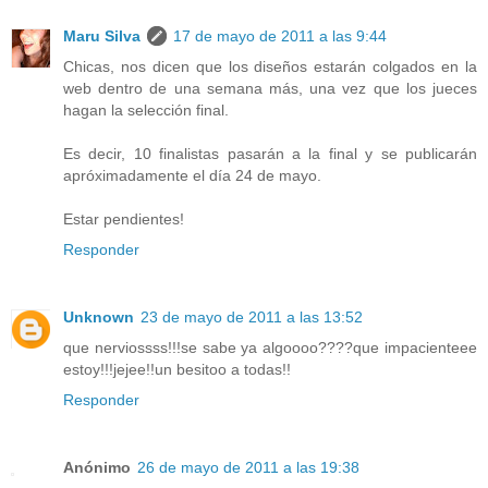
Maru Silva
17 de mayo de 2011 a las 9:44
Chicas, nos dicen que los diseños estarán colgados en la
web dentro de una semana más, una vez que los jueces
hagan la selección final.
Es decir, 10 finalistas pasarán a la final y se publicarán
apróximadamente el día 24 de mayo.
Estar pendientes!
Responder
Unknown
23 de mayo de 2011 a las 13:52
que nerviossss!!!se sabe ya algoooo????que impacienteee
estoy!!!jejee!!un besitoo a todas!!
Responder
Anónimo
26 de mayo de 2011 a las 19:38