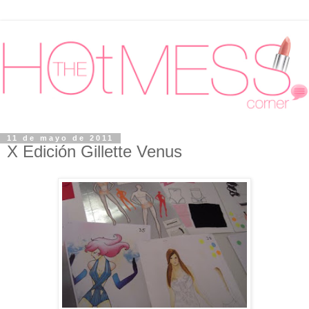
11 de mayo de 2011
X Edición Gillette Venus