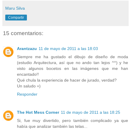
Maru Silva
Compartir
15 comentarios:
Arantzazu
11 de mayo de 2011 a las 18:03
Siempre me ha gustado el dibujo de diseño de moda
(estudio Arquitectura, así que no ando tan lejos ^^) y he
visto algunos bocetos en las imágenes que me han
encantado!!
Qué chula la experiencia de hacer de jurado, verdad?
Un saludo =)
Responder
The Hot Mess Corner
11 de mayo de 2011 a las 18:25
Si, fue muy divertido, pero también complicado ya que
había que analizar también las telas...