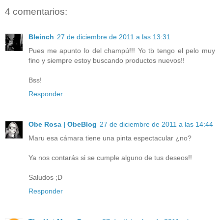
4 comentarios:
Bleinch
27 de diciembre de 2011 a las 13:31
Pues me apunto lo del champú!!! Yo tb tengo el pelo muy
fino y siempre estoy buscando productos nuevos!!
Bss!
Responder
Obe Rosa | ObeBlog
27 de diciembre de 2011 a las 14:44
Maru esa cámara tiene una pinta espectacular ¿no?
Ya nos contarás si se cumple alguno de tus deseos!!
Saludos ;D
Responder