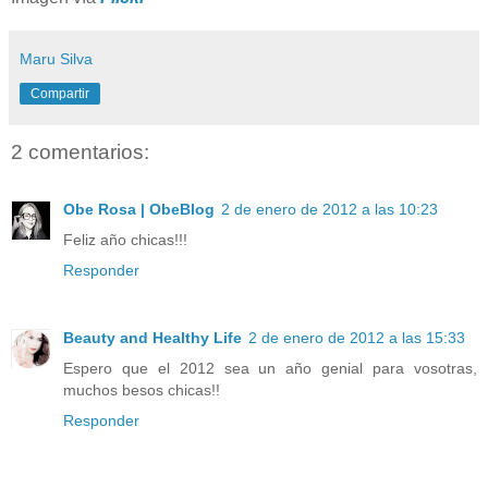
Maru Silva
Compartir
2 comentarios:
Obe Rosa | ObeBlog
2 de enero de 2012 a las 10:23
Feliz año chicas!!!
Responder
Beauty and Healthy Life
2 de enero de 2012 a las 15:33
Espero que el 2012 sea un año genial para vosotras,
muchos besos chicas!!
Responder