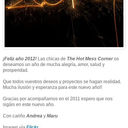
¡Feliz año 2012!
Las chicas de
The Hot Mess Corner
os
deseamos un año de mucha alegría, amor, salud y
prosperidad.
Que todos vuestros deseos y proyectos se hagan realidad.
Mucha ilusión y esperanza para este nuevo año!!
Gracias por acompañarnos en el 2011 espero que nos
sigáis en este nuevo año.
Con cariño
Andrea
y
Maru
Imagen vía
Flickr