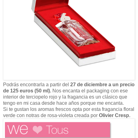
Podrás encontrarla a partir del
27 de diciembre a un precio
de 125 euros (50 ml).
Nos encanta el packaging con ese
interior de terciopelo rojo y la fragancia es un clásico que
tengo en mi casa desde hace años porque me encanta.
Si te gustan los aromas frescos opta por esta fragancia floral
verde con notras de rosa-violeta creada por
Olivier Cresp.