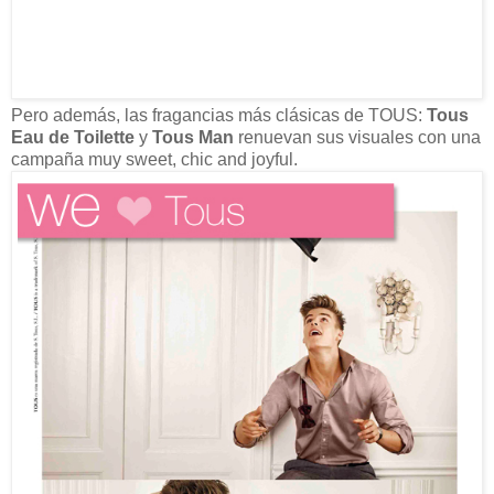
Pero además, las fragancias más clásicas de TOUS:
Tous
Eau de Toilette
y
Tous Man
renuevan sus visuales con una
campaña muy sweet, chic and joyful.