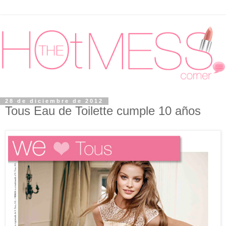
28 de diciembre de 2012
Tous Eau de Toilette cumple 10 años