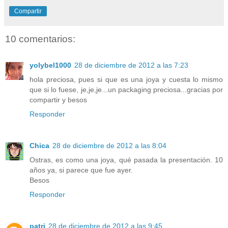
Compartir
10 comentarios:
yolybel1000
28 de diciembre de 2012 a las 7:23
hola preciosa, pues si que es una joya y cuesta lo mismo
que si lo fuese, je,je,je...un packaging preciosa...gracias por
compartir y besos
Responder
Chica
28 de diciembre de 2012 a las 8:04
Ostras, es como una joya, qué pasada la presentación. 10
años ya, si parece que fue ayer.
Besos
Responder
patri
28 de diciembre de 2012 a las 9:45