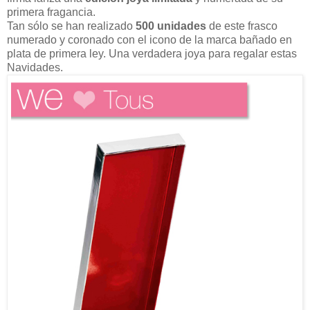
primera fragancia.
Tan sólo se han realizado
500 unidades
de este frasco
numerado y coronado con el icono de la marca bañado en
plata de primera ley. Una verdadera joya para regalar estas
Navidades.