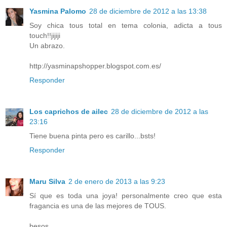
Yasmina Palomo
28 de diciembre de 2012 a las 13:38
Soy chica tous total en tema colonia, adicta a tous
touch!!jijiji
Un abrazo.
http://yasminapshopper.blogspot.com.es/
Responder
Los caprichos de ailec
28 de diciembre de 2012 a las
23:16
Tiene buena pinta pero es carillo...bsts!
Responder
Maru Silva
2 de enero de 2013 a las 9:23
Sí que es toda una joya! personalmente creo que esta
fragancia es una de las mejores de TOUS.
besos