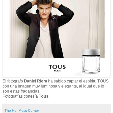
El fotógrafo
Daniel Riera
ha sabido captar el espíritu TOUS
con una imagen muy luminosa y elegante, al igual que lo
son estas fragancias.
Fotografías cortesía
Tous.
The Hot Mess Corner