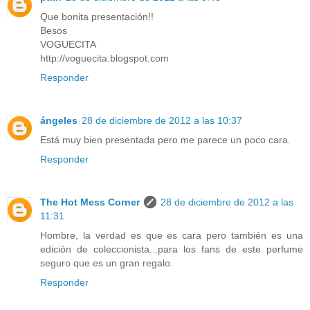
Que bonita presentación!!
Besos
VOGUECITA
http://voguecita.blogspot.com
Responder
ángeles
28 de diciembre de 2012 a las 10:37
Está muy bien presentada pero me parece un poco cara.
Responder
The Hot Mess Corner
28 de diciembre de 2012 a las
11:31
Hombre, la verdad es que es cara pero también es una
edición de coleccionista...para los fans de este perfume
seguro que es un gran regalo.
Responder