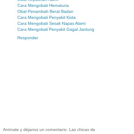
Cara Mengobati Hematuria
Obat Penambah Berat Badan
Cara Mengobati Penyakit Kista
Cara Mengobati Sesak Napas Alami
Cara Mengobati Penyakit Gagal Jantung
Responder
Anímate y déjanos un comentario. Las chicas de