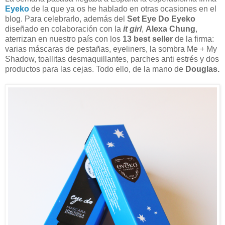
Eyeko
de la que ya os he hablado en otras ocasiones en el
blog. Para celebrarlo, además del
Set Eye Do Eyeko
diseñado en colaboración con la
it girl
,
Alexa Chung
,
aterrizan en nuestro país con los
13 best seller
de la firma:
varias máscaras de pestañas, eyeliners, la sombra Me + My
Shadow, toallitas desmaquillantes, parches anti estrés y dos
productos para las cejas. Todo ello, de la mano de
Douglas.