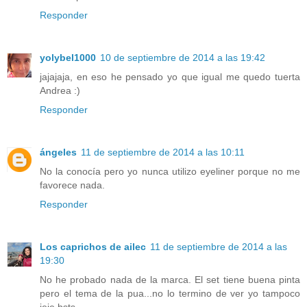
Responder
yolybel1000
10 de septiembre de 2014 a las 19:42
jajajaja, en eso he pensado yo que igual me quedo tuerta
Andrea :)
Responder
ángeles
11 de septiembre de 2014 a las 10:11
No la conocía pero yo nunca utilizo eyeliner porque no me
favorece nada.
Responder
Los caprichos de ailec
11 de septiembre de 2014 a las
19:30
No he probado nada de la marca. El set tiene buena pinta
pero el tema de la pua...no lo termino de ver yo tampoco