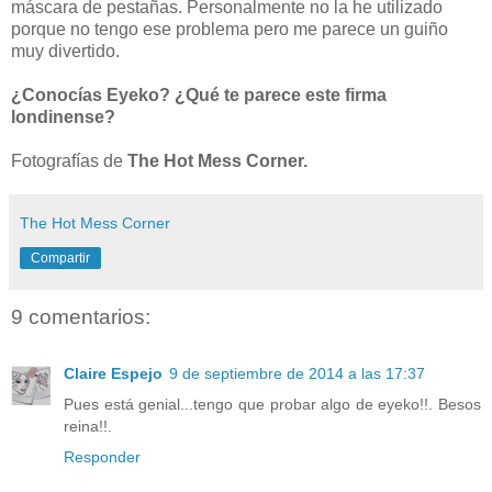
máscara de pestañas. Personalmente no la he utilizado
porque no tengo ese problema pero me parece un guiño
muy divertido.
¿Conocías Eyeko? ¿Qué te parece este firma
londinense?
Fotografías de
The Hot Mess Corner.
The Hot Mess Corner
Compartir
9 comentarios:
Claire Espejo
9 de septiembre de 2014 a las 17:37
Pues está genial...tengo que probar algo de eyeko!!. Besos
reina!!.
Responder