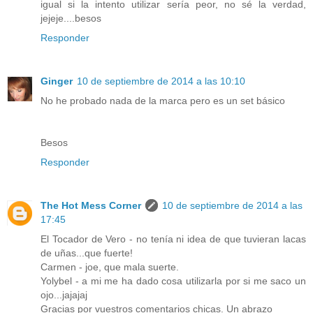
igual si la intento utilizar sería peor, no sé la verdad,
jejeje....besos
Responder
Ginger
10 de septiembre de 2014 a las 10:10
No he probado nada de la marca pero es un set básico
Besos
Responder
The Hot Mess Corner
10 de septiembre de 2014 a las
17:45
El Tocador de Vero - no tenía ni idea de que tuvieran lacas
de uñas...que fuerte!
Carmen - joe, que mala suerte.
Yolybel - a mi me ha dado cosa utilizarla por si me saco un
ojo...jajajaj
Gracias por vuestros comentarios chicas. Un abrazo