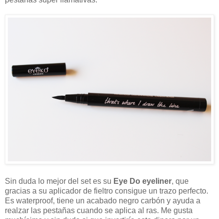
Sin duda lo mejor del set es su
Eye Do eyeliner
, que
gracias a su aplicador de fieltro consigue un trazo perfecto.
Es waterproof, tiene un acabado negro carbón y ayuda a
realzar las pestañas cuando se aplica al ras. Me gusta