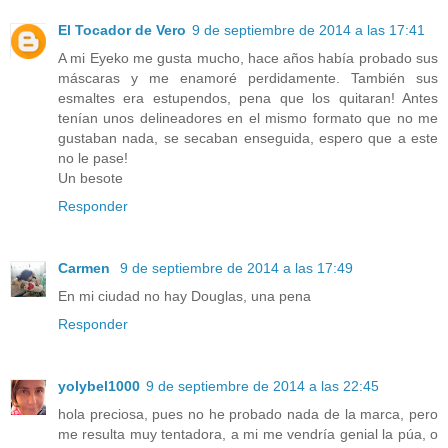
El Tocador de Vero
9 de septiembre de 2014 a las 17:41
A mi Eyeko me gusta mucho, hace años había probado sus
máscaras y me enamoré perdidamente. También sus
esmaltes era estupendos, pena que los quitaran! Antes
tenían unos delineadores en el mismo formato que no me
gustaban nada, se secaban enseguida, espero que a este
no le pase!
Un besote
Responder
Carmen
9 de septiembre de 2014 a las 17:49
En mi ciudad no hay Douglas, una pena
Responder
yolybel1000
9 de septiembre de 2014 a las 22:45
hola preciosa, pues no he probado nada de la marca, pero
me resulta muy tentadora, a mi me vendría genial la púa, o