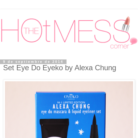
9 de septiembre de 2014
Set Eye Do Eyeko by Alexa Chung