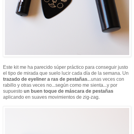
Este kit me ha parecido súper práctico para conseguir justo
el tipo de mirada que suelo lucir cada día de la semana. Un
trazado de eyeliner a ras de pestañas.
..unas veces con
rabillo y otras veces no...según como me sienta...y por
supuesto
un buen toque de máscara de pestañas
aplicando en suaves movimientos de zig-zag.