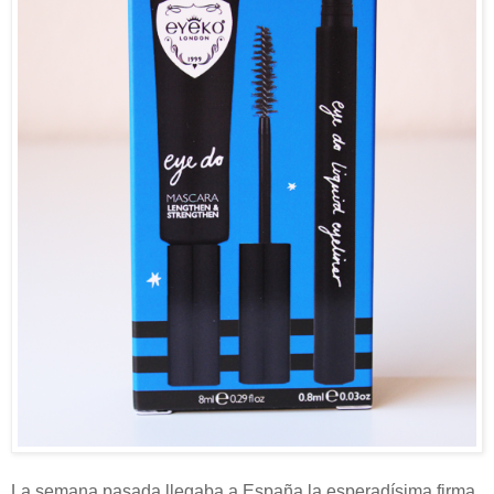
La semana pasada llegaba a España la esperadísima firma