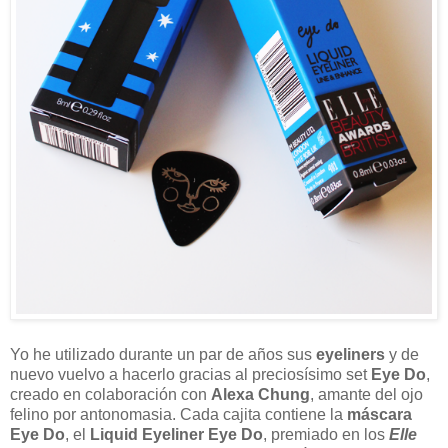
Yo he utilizado durante un par de años sus
eyeliners
y de
nuevo vuelvo a hacerlo gracias al preciosísimo set
Eye Do
,
creado en colaboración con
Alexa Chung
, amante del ojo
felino por antonomasia. Cada cajita contiene la
máscara
Eye Do
, el
Liquid Eyeliner Eye Do
, premiado en los
Elle