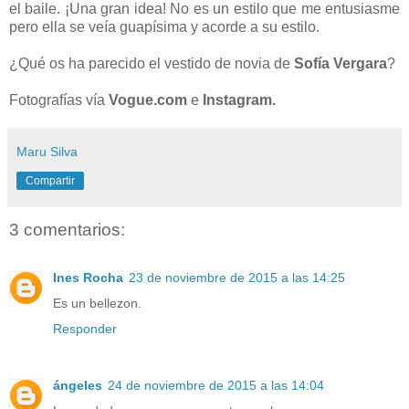
el baile. ¡Una gran idea! No es un estilo que me entusiasme
pero ella se veía guapísima y acorde a su estilo.
¿Qué os ha parecido el vestido de novia de
Sofía Vergara
?
Fotografías vía
Vogue.com
e
Instagram.
Maru Silva
Compartir
3 comentarios:
Ines Rocha
23 de noviembre de 2015 a las 14:25
Es un bellezon.
Responder
ángeles
24 de noviembre de 2015 a las 14:04