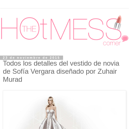
23 de noviembre de 2015
Todos los detalles del vestido de novia
de Sofía Vergara diseñado por Zuhair
Murad