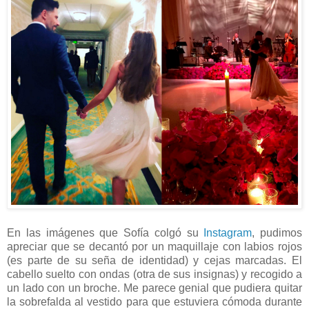
En las imágenes que Sofía colgó su
Instagram
, pudimos
apreciar que se decantó por un maquillaje con labios rojos
(es parte de su seña de identidad) y cejas marcadas. El
cabello suelto con ondas (otra de sus insignas) y recogido a
un lado con un broche. Me parece genial que pudiera quitar
la sobrefalda al vestido para que estuviera cómoda durante