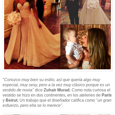
"Conozco muy bien su estilo, así que quería algo muy
especial, muy sexy, pero a la vez muy clásico porque es un
vestido de novia"
dice
Zuhair Murad.
Como nota curiosa el
vestido se hizo en dos continentes, en los ateleries de
París
y
Beirut.
Un trabajo que el diseñador califica como
"un gran
esfuerzo, pero ella se lo merece"
.