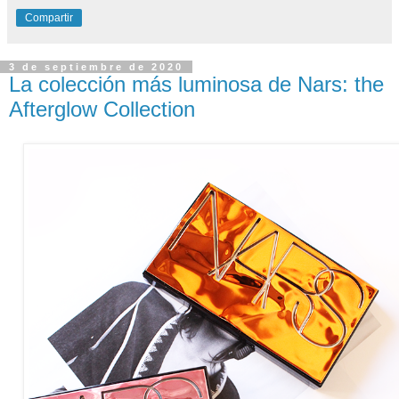
Compartir
3 de septiembre de 2020
La colección más luminosa de Nars: the
Afterglow Collection