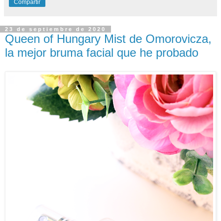
Compartir
23 de septiembre de 2020
Queen of Hungary Mist de Omorovicza,
la mejor bruma facial que he probado