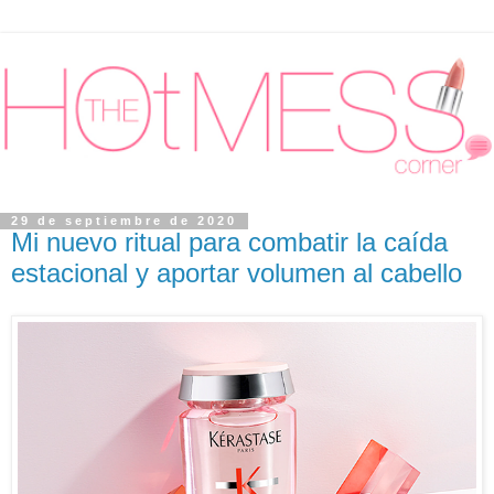
29 de septiembre de 2020
Mi nuevo ritual para combatir la caída
estacional y aportar volumen al cabello