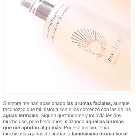
Siempre me han apasionado
las brumas faciales
, aunque
reconozco que mi historia con ellas comenzó con las de las
aguas termales.
Siguen gustándome y todavía les doy
mucho uso, pero llevo años utilizando
aquellas brumas
que me aportan algo más.
Por ese motivo, tenía
muchísimas ganas de probar la
famosísima bruma facial