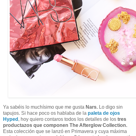
Ya sabéis lo muchísimo que me gusta
Nars.
Lo digo sin
tapujos. Si hace poco os hablaba de la
paleta de ojos
Hyped
, hoy quiero contaros todos los detalles de los
tres
productazos que componen The Afterglow Collection.
Esta colección que se lanzó en Primavera y cuya máxima