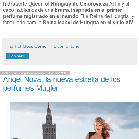
hidratante Queen of Hungary de Omorovicza
Al fin y al
cabo hablamos de una
bruma inspirada en el primer
perfume registrado en el mundo
, "La Reina de Hungría" y
formulado para la
Reina Isabel de Hungría en el siglo XIV.
The Hot Mess Corner
1 comentario:
Compartir
15 de septiembre de 2020
Angel Nova, la nueva estrella de los
perfumes Mugler