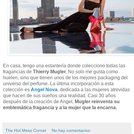
En casa, tengo una estantería donde colecciono todas las
fragancias de
Thierry Mugler.
No solo me gusta como
huelen, sino que tienen unos de los mejores packaging del
universo del perfume. La última incorporación a esta
colección es
Angel Nova
, dedicada a las mujeres atrevidas
que hacen de sus sueños una realidad. Casi 30 años
después de la creación de Angel,
Mugler reinventa su
emblemática fragancia y a la mujer que la encarna.
The Hot Mess Corner
No hay comentarios: