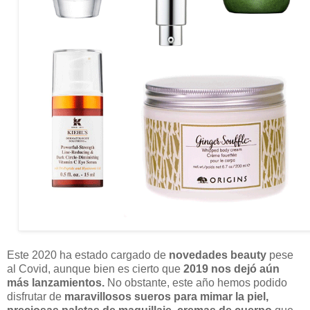
Este 2020 ha estado cargado de
novedades beauty
pese
al Covid, aunque bien es cierto que
2019 nos dejó aún
más lanzamientos.
No obstante, este año hemos podido
disfrutar de
maravillosos sueros para mimar la piel,