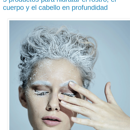
cuerpo y el cabello en profundidad