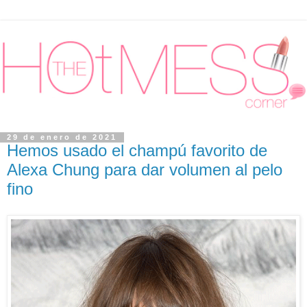
29 de enero de 2021
Hemos usado el champú favorito de
Alexa Chung para dar volumen al pelo
fino