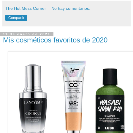
The Hot Mess Corner
No hay comentarios:
Compartir
11 de enero de 2021
Mis cosméticos favoritos de 2020