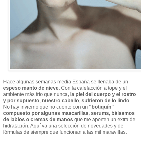
Hace algunas semanas media España se llenaba de un
espeso manto de nieve.
Con la calefacción a tope y el
ambiente más frío que nunca,
la piel del cuerpo y el rostro
y por supuesto, nuestro cabello, sufrieron de lo lindo.
No hay invierno que no cuente con un
"botiquín"
compuesto por algunas mascarillas, serums, bálsamos
de labios o cremas de manos
que me aporten un extra de
hidratación. Aquí va una selección de novedades y de
fórmulas de siempre que funcionan a las mil maravillas.