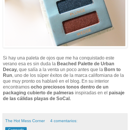
Si hay una paleta de ojos que me ha conquistado este
verano esa es sin duda la
Beached Palette de Urban
Decay,
que salía a la venta un poco antes que la
Born to
Run
, uno de los súper éxitos de la marca californiana de la
que muy pronto os hablaré en el blog. En su interior
encontramos
ocho preciosos tonos dentro de un
packaging cubierto de palmeras
inspiradas en el
paisaje
de las cálidas playas de SoCal.
The Hot Mess Corner
4 comentarios:
Compartir