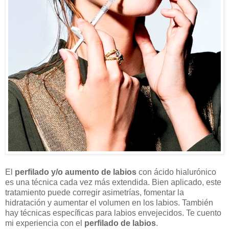
El
perfilado y/o aumento de labios
con ácido hialurónico
es una técnica cada vez más extendida. Bien aplicado, este
tratamiento puede corregir asimetrías, fomentar la
hidratación y aumentar el volumen en los labios. También
hay técnicas específicas para labios envejecidos. Te cuento
mi experiencia con el
perfilado de labios
.