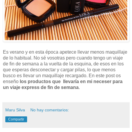
Es verano y en esta época apetece llevar menos maquillaje
de lo habitual. No sé vosotras pero cuando tengo un viaje
de fin de semana a la vuelta de la esquina, de esos en los
que esperas desconectar y cargar pilas, lo que menos
busco es llevar un maquillaje recargado. En este post os
enseño
los productos que llevaría en mi neceser para
un viaje express de fin de semana
.
Maru Silva
No hay comentarios:
Compartir