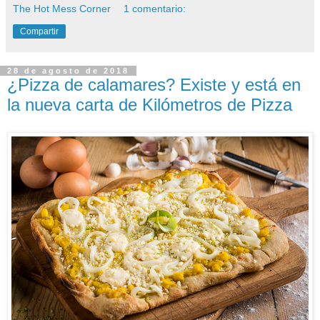
The Hot Mess Corner
1 comentario:
Compartir
28 de agosto de 2018
¿Pizza de calamares? Existe y está en
la nueva carta de Kilómetros de Pizza