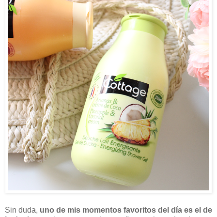
Sin duda,
uno de mis momentos favoritos del día es el de