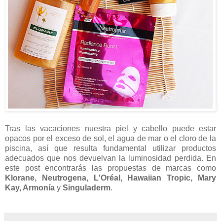
Tras las vacaciones nuestra piel y cabello puede estar
opacos por el exceso de sol, el agua de mar o el cloro de la
piscina, así que resulta fundamental utilizar productos
adecuados que nos devuelvan la luminosidad perdida. En
este post encontrarás las propuestas de marcas como
Klorane, Neutrogena, L'Oréal, Hawaiian Tropic, Mary
Kay, Armonía
y
Singuladerm
.