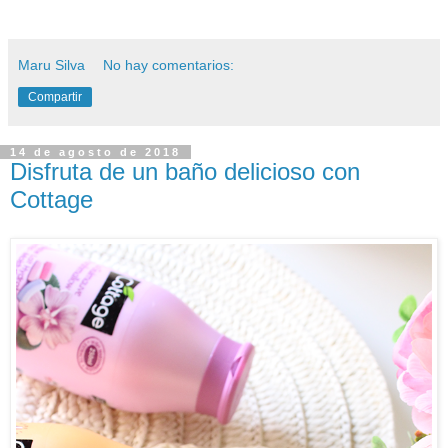
Maru Silva
No hay comentarios:
Compartir
14 de agosto de 2018
Disfruta de un baño delicioso con
Cottage