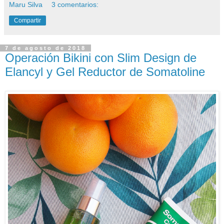
Maru Silva
3 comentarios:
Compartir
7 de agosto de 2018
Operación Bikini con Slim Design de
Elancyl y Gel Reductor de Somatoline