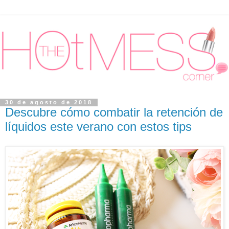
30 de agosto de 2018
Descubre cómo combatir la retención de
líquidos este verano con estos tips