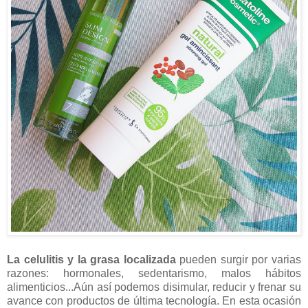
La celulitis y la grasa localizada
pueden surgir por varias
razones: hormonales, sedentarismo, malos hábitos
alimenticios...Aún así podemos disimular, reducir y frenar su
avance con productos de última tecnología. En esta ocasión