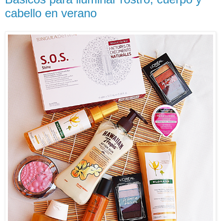
cabello en verano