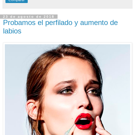
23 de agosto de 2018
Probamos el perfilado y aumento de
labios