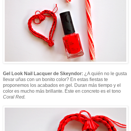
Gel Look Nail Lacquer de Skeyndor:
¿A quién no le gusta
llevar uñas con un bonito color? En estas fiestas te
proponemos los acabados en gel. Duran más tiempo y el
color es mucho más brillante. Éste en concreto es el tono
Coral Red.