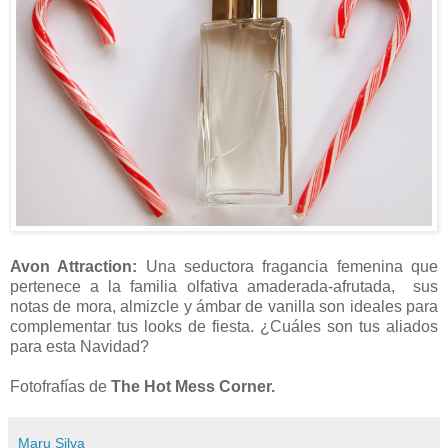
Avon Attraction:
Una seductora fragancia femenina que
pertenece a la familia olfativa amaderada-afrutada, sus
notas de mora, almizcle y ámbar de vanilla son ideales para
complementar tus looks de fiesta. ¿Cuáles son tus aliados
para esta Navidad?
Fotofrafías de
The Hot Mess Corner.
Maru Silva