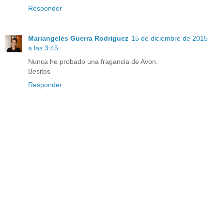
Responder
Mariangeles Guerra Rodriguez
15 de diciembre de 2015
a las 3:45
Nunca he probado una fragancia de Avon.
Besitos
Responder