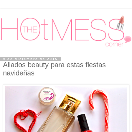
9 de diciembre de 2015
Aliados beauty para estas fiestas
navideñas