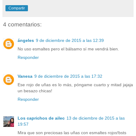
Compartir
4 comentarios:
ángeles
9 de diciembre de 2015 a las 12:39
No uso esmaltes pero el bálsamo sí me vendrá bien.
Responder
Vanesa
9 de diciembre de 2015 a las 17:32
Ese rojo de uñas es lo más, póngame cuarto y mitad jajaja
un besazo chicas!
Responder
Los caprichos de ailec
13 de diciembre de 2015 a las
19:57
Mira que son preciosas las uñas con esmaltes rojos!bsts