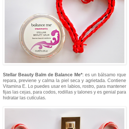
Stellar Beauty Balm de Balance Me*
: es un bálsamo rque
repara, previene y calma la piel seca y agrietada. Contiene
Vitamina E. Lo puedes usar en labios, rostro, para mantener
fijas las cejas, para codos, rodillas y talones y es genial para
hidratar las cutículas.