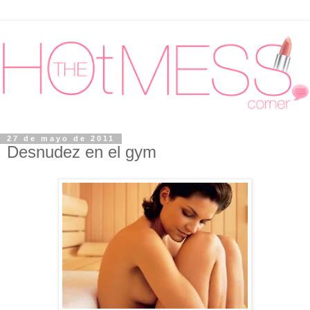
27 de mayo de 2011
Desnudez en el gym