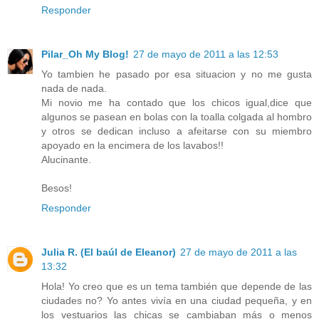
Responder
Pilar_Oh My Blog!
27 de mayo de 2011 a las 12:53
Yo tambien he pasado por esa situacion y no me gusta
nada de nada.
Mi novio me ha contado que los chicos igual,dice que
algunos se pasean en bolas con la toalla colgada al hombro
y otros se dedican incluso a afeitarse con su miembro
apoyado en la encimera de los lavabos!!
Alucinante.
Besos!
Responder
Julia R. (El baúl de Eleanor)
27 de mayo de 2011 a las
13:32
Hola! Yo creo que es un tema también que depende de las
ciudades no? Yo antes vivía en una ciudad pequeña, y en
los vestuarios las chicas se cambiaban más o menos