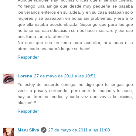
Yo tengo una amiga que desde muy pequeña se pasaba
los veranos enteros en su aldea, y en su casa estaban solo
mujeres y se paseaban en bolas sin problemas, y era a lo
que ella estaba acostumbrada. Supongo que para las que
no tenemos esa educación se nos hace más raro y por eso
nos llama tanto la atención.
No creo que sea un tema para acribillar, ni a unas ni a
otras, cada una sabrá lo que se hace!
Responder
Lorena
27 de mayo de 2011 a las 10:51
Yo estoy de acuerdo contigo, no digo que te tengas que
vestir a prisa y corriendo...pero entre lo mucho y lo poco,
hay un termino medio, y cada vez que voy a la piscina,
alucino!!!!
Responder
Maru Silva
27 de mayo de 2011 a las 11:00