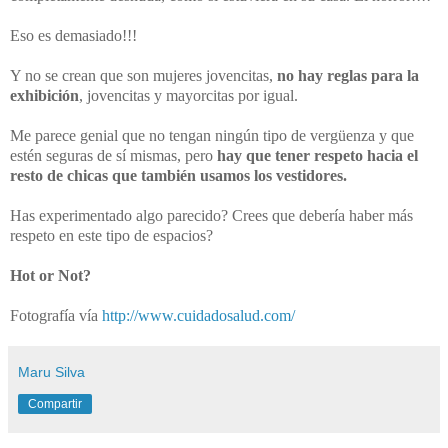
Eso es demasiado!!!
Y no se crean que son mujeres jovencitas,
no hay reglas para la
exhibición
, jovencitas y mayorcitas por igual.
Me parece genial que no tengan ningún tipo de vergüenza y que
estén seguras de sí mismas, pero
hay que tener respeto hacia el
resto de chicas que también usamos los vestidores.
Has experimentado algo parecido? Crees que debería haber más
respeto en este tipo de espacios?
Hot or Not?
Fotografía vía
http://www.cuidadosalud.com/
Maru Silva
Compartir