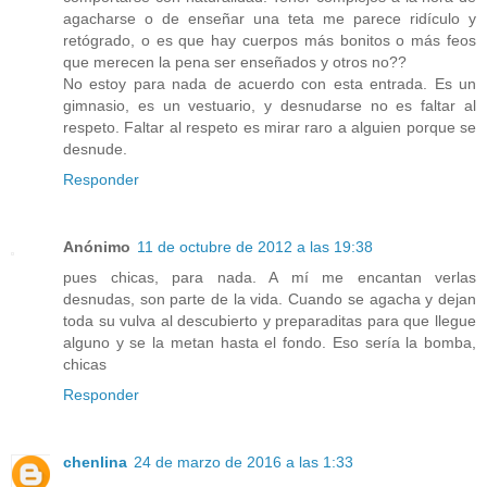
agacharse o de enseñar una teta me parece ridículo y
retógrado, o es que hay cuerpos más bonitos o más feos
que merecen la pena ser enseñados y otros no??
No estoy para nada de acuerdo con esta entrada. Es un
gimnasio, es un vestuario, y desnudarse no es faltar al
respeto. Faltar al respeto es mirar raro a alguien porque se
desnude.
Responder
Anónimo
11 de octubre de 2012 a las 19:38
pues chicas, para nada. A mí me encantan verlas
desnudas, son parte de la vida. Cuando se agacha y dejan
toda su vulva al descubierto y preparaditas para que llegue
alguno y se la metan hasta el fondo. Eso sería la bomba,
chicas
Responder
chenlina
24 de marzo de 2016 a las 1:33