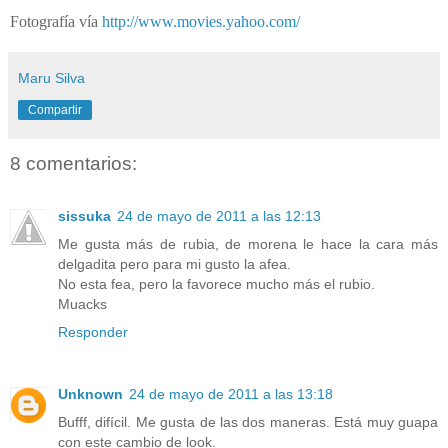
Fotografía vía
http://www.movies.yahoo.com/
Maru Silva
Compartir
8 comentarios:
sissuka
24 de mayo de 2011 a las 12:13
Me gusta más de rubia, de morena le hace la cara más
delgadita pero para mi gusto la afea.
No esta fea, pero la favorece mucho más el rubio.
Muacks
Responder
Unknown
24 de mayo de 2011 a las 13:18
Bufff, difícil. Me gusta de las dos maneras. Está muy guapa
con este cambio de look.