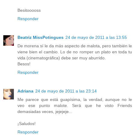
Besitooooss
Responder
Beatriz MissPotingues
24 de mayo de 2011 a las 13:55
De morena sí le da más aspecto de malota, pero también le
viene bien el cambio. Lo de no romper un plato en toda tu
vida (cinematográfica) debe ser muy aburrido.
Besos!
Responder
Adriana
24 de mayo de 2011 a las 23:14
Me parece que está guapísima, la verdad, aunque no le
veo ese punto malote. Será que he visto Friends
demasiadas veces, jejejeje...
¡Saludos!
Responder