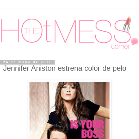
24 de mayo de 2011
Jennifer Aniston estrena color de pelo