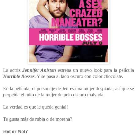
La actriz
Jennifer Aniston
estrena un nuevo look para la película
Horrible Bosses
. Y se pasa al lado oscuro con color chocolate.
En la película, el personaje de Jen es una mujer despiada, así que se
perpetúa el mito de la mujer de pelo oscuro malvada.
La verdad es que le queda genial!
Te gusta más de rubia o de morena?
Hot or Not?