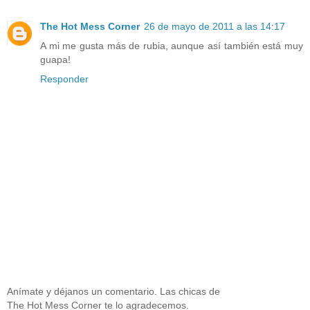
The Hot Mess Corner
26 de mayo de 2011 a las 14:17
A mi me gusta más de rubia, aunque así también está muy
guapa!
Responder
Anímate y déjanos un comentario. Las chicas de
The Hot Mess Corner te lo agradecemos.