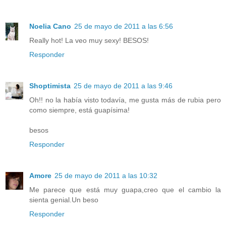
Noelia Cano
25 de mayo de 2011 a las 6:56
Really hot! La veo muy sexy! BESOS!
Responder
Shoptimista
25 de mayo de 2011 a las 9:46
Oh!! no la había visto todavía, me gusta más de rubia pero
como siempre, está guapísima!
besos
Responder
Amore
25 de mayo de 2011 a las 10:32
Me parece que está muy guapa,creo que el cambio la
sienta genial.Un beso
Responder