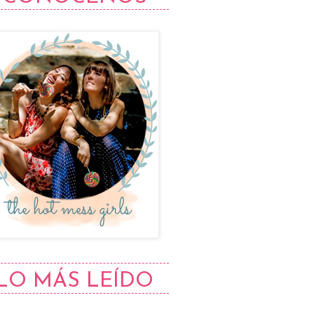
LO MÁS LEÍDO