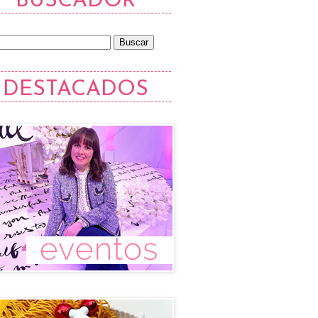
BUSCADOR
DESTACADOS