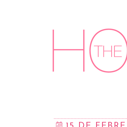
15 DE FEBRE