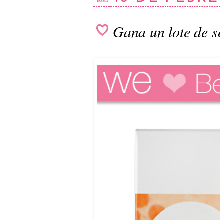
Gana un lote de s