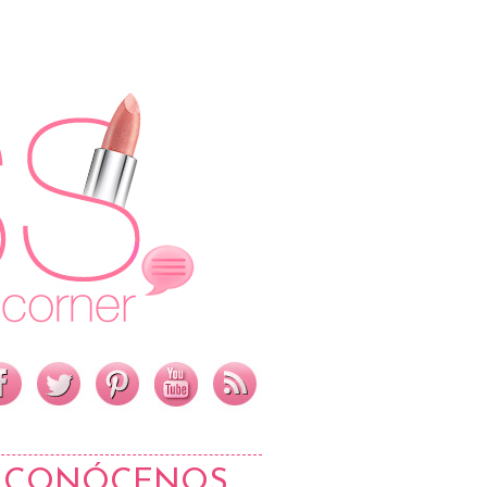
CONÓCENOS