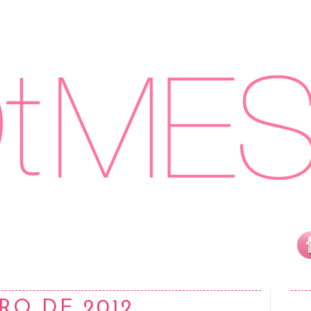
RO DE 2012