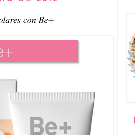
olares con Be+