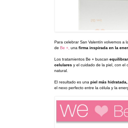
Para celebrar San Valentín volvemos a l
de
Be +,
una
firma inspirada en la ener
Los tratamientos Be + buscan
equilibra
celulares
y el cuidado de la piel, con el 
natural.
El resultado es una
piel más hidratada,
el nexo perfecto entre la célula y la ener