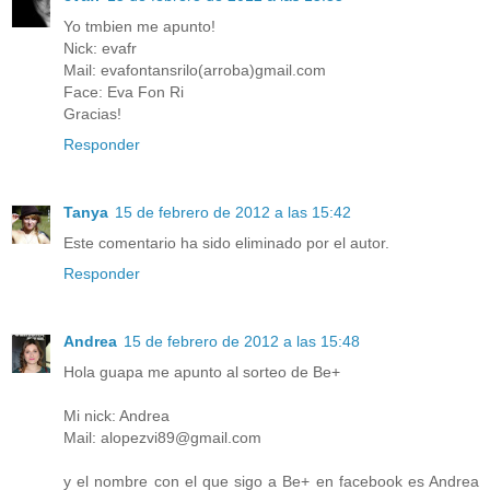
Yo tmbien me apunto!
Nick: evafr
Mail: evafontansrilo(arroba)gmail.com
Face: Eva Fon Ri
Gracias!
Responder
Tanya
15 de febrero de 2012 a las 15:42
Este comentario ha sido eliminado por el autor.
Responder
Andrea
15 de febrero de 2012 a las 15:48
Hola guapa me apunto al sorteo de Be+
Mi nick: Andrea
Mail: alopezvi89@gmail.com
y el nombre con el que sigo a Be+ en facebook es Andrea