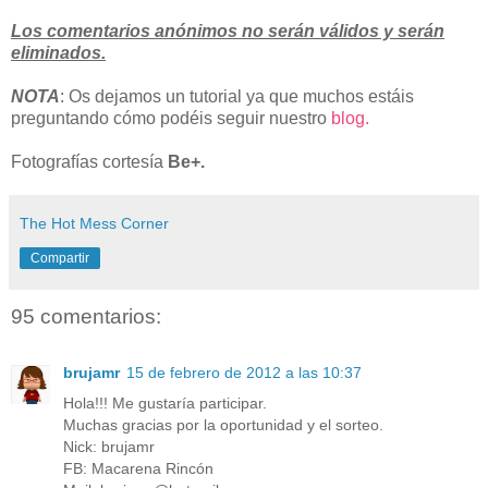
Los comentarios anónimos no serán válidos y serán
eliminados.
NOTA
: Os dejamos un tutorial ya que muchos estáis
preguntando cómo podéis seguir nuestro
blog.
Fotografías cortesía
Be+.
The Hot Mess Corner
Compartir
95 comentarios:
brujamr
15 de febrero de 2012 a las 10:37
Hola!!! Me gustaría participar.
Muchas gracias por la oportunidad y el sorteo.
Nick: brujamr
FB: Macarena Rincón