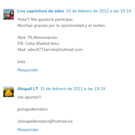
Los caprichos de ailec
15 de febrero de 2012 a las 19:18
Hola!!! Me gustaría participar.
Muchas gracias por la oportunidad y el sorteo.
Nick: PLAlimentacion
FB: Celia Madrid Amo
Mail: ailec877(arroba)hotmail.com
bsts
Responder
Abigail LT
15 de febrero de 2012 a las 19:19
me apunto!!!
jemapellemidori
Jemapellemidori@hotmail.es
Responder