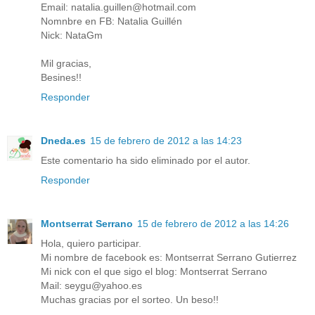
Email: natalia.guillen@hotmail.com
Nomnbre en FB: Natalia Guillén
Nick: NataGm
Mil gracias,
Besines!!
Responder
Dneda.es
15 de febrero de 2012 a las 14:23
Este comentario ha sido eliminado por el autor.
Responder
Montserrat Serrano
15 de febrero de 2012 a las 14:26
Hola, quiero participar.
Mi nombre de facebook es: Montserrat Serrano Gutierrez
Mi nick con el que sigo el blog: Montserrat Serrano
Mail: seygu@yahoo.es
Muchas gracias por el sorteo. Un beso!!