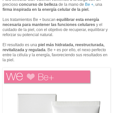
precioso
concurso de belleza
de la mano de
Be +,
una
firma inspirada en la energía celular de la piel.
Los tratamientos Be + buscan
equilibrar esta energía
necesaria para mantener las funciones celulares
y el
cuidado de la piel, con el objetivo de recuperar, equilibrar y
reforzar su potencial natural.
El resultado es una
piel más hidratada, reestructurada,
revitalizada y regulada
. Be + es por ello, el nexo perfecto
entre la célula y la energía, favoreciendo sus resultados en
la piel.