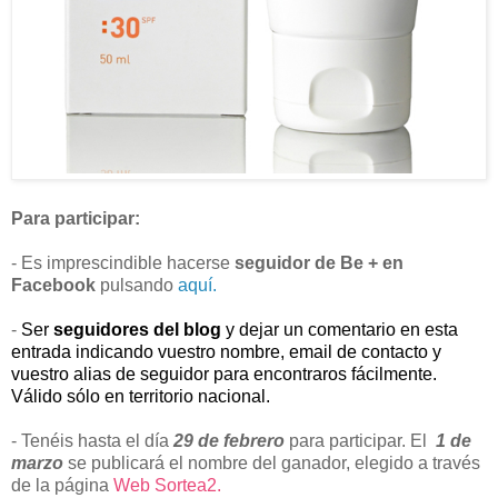
Para participar:
- Es imprescindible hacerse
seguidor de Be + en
Facebook
pulsando
aquí.
-
Ser
seguidores del blog
y dejar un comentario en esta
entrada indicando vuestro nombre, email de contacto y
vuestro alias de seguidor para encontraros fácilmente.
Válido sólo en territorio nacional.
- Tenéis hasta el día
29 de febrero
para participar. El
1 de
marzo
se publicará el nombre del ganador, elegido a través
de la página
Web Sortea2.