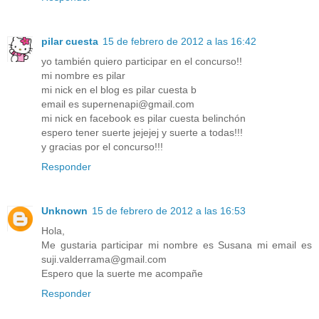
pilar cuesta
15 de febrero de 2012 a las 16:42
yo también quiero participar en el concurso!!
mi nombre es pilar
mi nick en el blog es pilar cuesta b
email es supernenapi@gmail.com
mi nick en facebook es pilar cuesta belinchón
espero tener suerte jejejej y suerte a todas!!!
y gracias por el concurso!!!
Responder
Unknown
15 de febrero de 2012 a las 16:53
Hola,
Me gustaria participar mi nombre es Susana mi email es
suji.valderrama@gmail.com
Espero que la suerte me acompañe
Responder