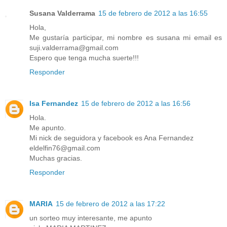
Susana Valderrama
15 de febrero de 2012 a las 16:55
Hola,
Me gustaría participar, mi nombre es susana mi email es
suji.valderrama@gmail.com
Espero que tenga mucha suerte!!!
Responder
Isa Fernandez
15 de febrero de 2012 a las 16:56
Hola.
Me apunto.
Mi nick de seguidora y facebook es Ana Fernandez
eldelfin76@gmail.com
Muchas gracias.
Responder
MARIA
15 de febrero de 2012 a las 17:22
un sorteo muy interesante, me apunto