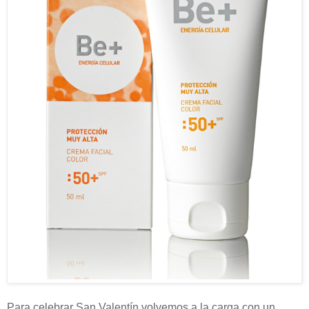
Para celebrar San Valentín volvemos a la carga con un