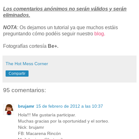
Los comentarios anónimos no serán válidos y serán
eliminados.
NOTA
: Os dejamos un tutorial ya que muchos estáis
preguntando cómo podéis seguir nuestro
blog.
Fotografías cortesía
Be+.
The Hot Mess Corner
Compartir
95 comentarios:
brujamr
15 de febrero de 2012 a las 10:37
Hola!!! Me gustaría participar.
Muchas gracias por la oportunidad y el sorteo.
Nick: brujamr
FB: Macarena Rincón