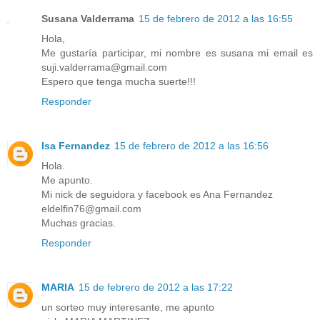
Susana Valderrama
15 de febrero de 2012 a las 16:55
Hola,
Me gustaría participar, mi nombre es susana mi email es
suji.valderrama@gmail.com
Espero que tenga mucha suerte!!!
Responder
Isa Fernandez
15 de febrero de 2012 a las 16:56
Hola.
Me apunto.
Mi nick de seguidora y facebook es Ana Fernandez
eldelfin76@gmail.com
Muchas gracias.
Responder
MARIA
15 de febrero de 2012 a las 17:22
un sorteo muy interesante, me apunto