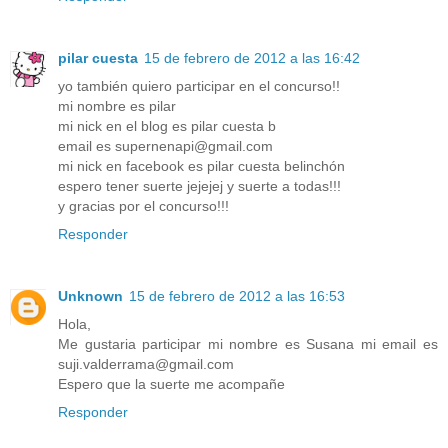
pilar cuesta
15 de febrero de 2012 a las 16:42
yo también quiero participar en el concurso!!
mi nombre es pilar
mi nick en el blog es pilar cuesta b
email es supernenapi@gmail.com
mi nick en facebook es pilar cuesta belinchón
espero tener suerte jejejej y suerte a todas!!!
y gracias por el concurso!!!
Responder
Unknown
15 de febrero de 2012 a las 16:53
Hola,
Me gustaria participar mi nombre es Susana mi email es
suji.valderrama@gmail.com
Espero que la suerte me acompañe
Responder