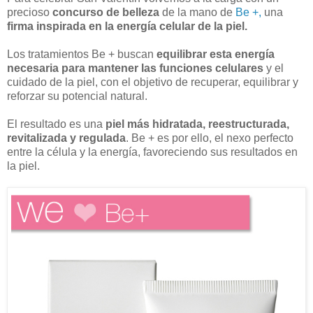
precioso
concurso de belleza
de la mano de
Be +,
una
firma inspirada en la energía celular de la piel.
Los tratamientos Be + buscan
equilibrar esta energía
necesaria para mantener las funciones celulares
y el
cuidado de la piel, con el objetivo de recuperar, equilibrar y
reforzar su potencial natural.
El resultado es una
piel más hidratada, reestructurada,
revitalizada y regulada
. Be + es por ello, el nexo perfecto
entre la célula y la energía, favoreciendo sus resultados en
la piel.