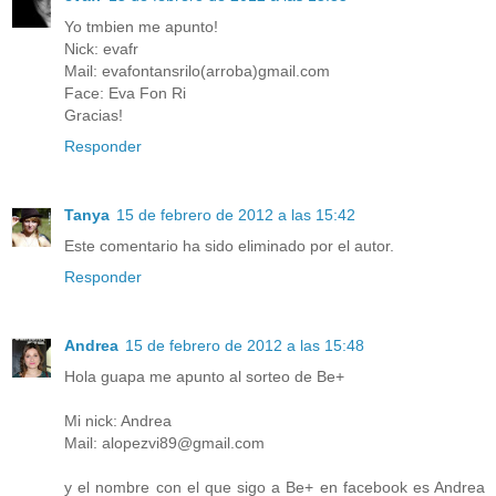
Yo tmbien me apunto!
Nick: evafr
Mail: evafontansrilo(arroba)gmail.com
Face: Eva Fon Ri
Gracias!
Responder
Tanya
15 de febrero de 2012 a las 15:42
Este comentario ha sido eliminado por el autor.
Responder
Andrea
15 de febrero de 2012 a las 15:48
Hola guapa me apunto al sorteo de Be+
Mi nick: Andrea
Mail: alopezvi89@gmail.com
y el nombre con el que sigo a Be+ en facebook es Andrea