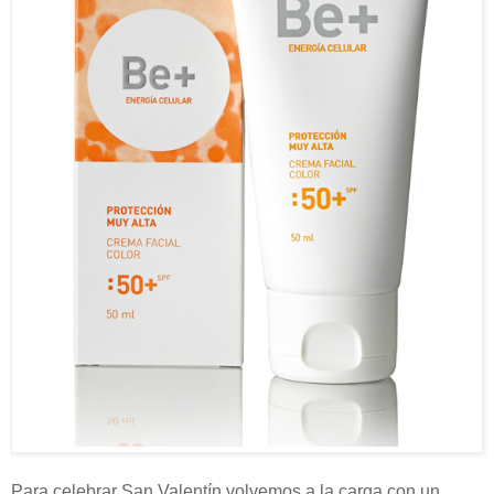
Para celebrar San Valentín volvemos a la carga con un