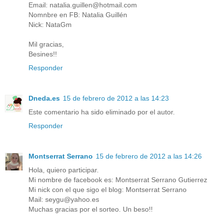
Email: natalia.guillen@hotmail.com
Nomnbre en FB: Natalia Guillén
Nick: NataGm
Mil gracias,
Besines!!
Responder
Dneda.es
15 de febrero de 2012 a las 14:23
Este comentario ha sido eliminado por el autor.
Responder
Montserrat Serrano
15 de febrero de 2012 a las 14:26
Hola, quiero participar.
Mi nombre de facebook es: Montserrat Serrano Gutierrez
Mi nick con el que sigo el blog: Montserrat Serrano
Mail: seygu@yahoo.es
Muchas gracias por el sorteo. Un beso!!