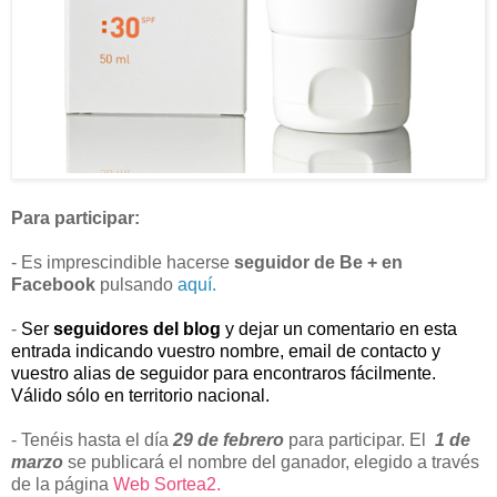
Para participar:
- Es imprescindible hacerse
seguidor de Be + en
Facebook
pulsando
aquí.
-
Ser
seguidores del blog
y dejar un comentario en esta
entrada indicando vuestro nombre, email de contacto y
vuestro alias de seguidor para encontraros fácilmente.
Válido sólo en territorio nacional.
- Tenéis hasta el día
29 de febrero
para participar. El
1 de
marzo
se publicará el nombre del ganador, elegido a través
de la página
Web Sortea2.