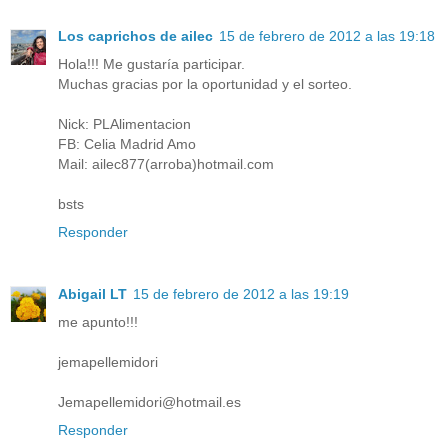
Los caprichos de ailec
15 de febrero de 2012 a las 19:18
Hola!!! Me gustaría participar.
Muchas gracias por la oportunidad y el sorteo.
Nick: PLAlimentacion
FB: Celia Madrid Amo
Mail: ailec877(arroba)hotmail.com
bsts
Responder
Abigail LT
15 de febrero de 2012 a las 19:19
me apunto!!!
jemapellemidori
Jemapellemidori@hotmail.es
Responder