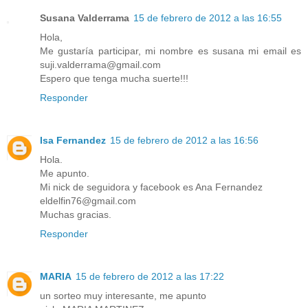
Susana Valderrama
15 de febrero de 2012 a las 16:55
Hola,
Me gustaría participar, mi nombre es susana mi email es
suji.valderrama@gmail.com
Espero que tenga mucha suerte!!!
Responder
Isa Fernandez
15 de febrero de 2012 a las 16:56
Hola.
Me apunto.
Mi nick de seguidora y facebook es Ana Fernandez
eldelfin76@gmail.com
Muchas gracias.
Responder
MARIA
15 de febrero de 2012 a las 17:22
un sorteo muy interesante, me apunto