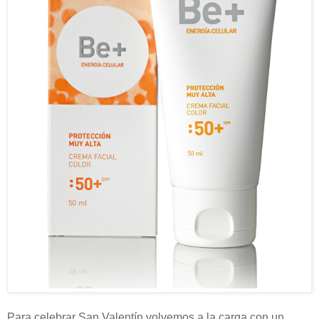
Para celebrar San Valentín volvemos a la carga con un