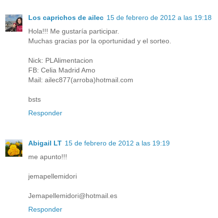
Los caprichos de ailec
15 de febrero de 2012 a las 19:18
Hola!!! Me gustaría participar.
Muchas gracias por la oportunidad y el sorteo.
Nick: PLAlimentacion
FB: Celia Madrid Amo
Mail: ailec877(arroba)hotmail.com
bsts
Responder
Abigail LT
15 de febrero de 2012 a las 19:19
me apunto!!!
jemapellemidori
Jemapellemidori@hotmail.es
Responder