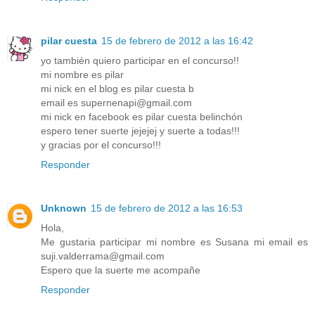
pilar cuesta
15 de febrero de 2012 a las 16:42
yo también quiero participar en el concurso!!
mi nombre es pilar
mi nick en el blog es pilar cuesta b
email es supernenapi@gmail.com
mi nick en facebook es pilar cuesta belinchón
espero tener suerte jejejej y suerte a todas!!!
y gracias por el concurso!!!
Responder
Unknown
15 de febrero de 2012 a las 16:53
Hola,
Me gustaria participar mi nombre es Susana mi email es
suji.valderrama@gmail.com
Espero que la suerte me acompañe
Responder