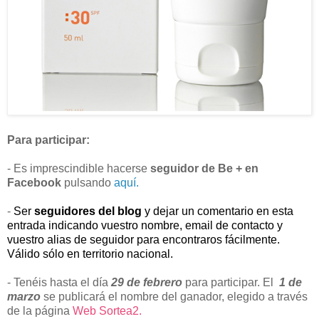
Para participar:
- Es imprescindible hacerse
seguidor de Be + en
Facebook
pulsando
aquí.
-
Ser
seguidores del blog
y dejar un comentario en esta
entrada indicando vuestro nombre, email de contacto y
vuestro alias de seguidor para encontraros fácilmente.
Válido sólo en territorio nacional.
- Tenéis hasta el día
29 de febrero
para participar. El
1 de
marzo
se publicará el nombre del ganador, elegido a través
de la página
Web Sortea2.