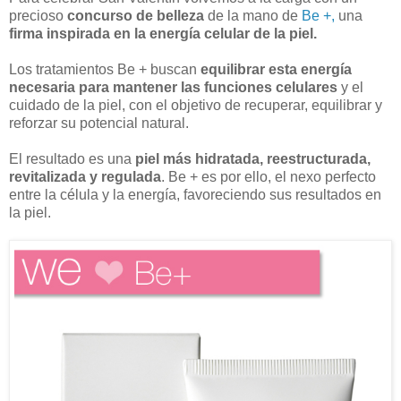
precioso
concurso de belleza
de la mano de
Be +,
una
firma inspirada en la energía celular de la piel.
Los tratamientos Be + buscan
equilibrar esta energía
necesaria para mantener las funciones celulares
y el
cuidado de la piel, con el objetivo de recuperar, equilibrar y
reforzar su potencial natural.
El resultado es una
piel más hidratada, reestructurada,
revitalizada y regulada
. Be + es por ello, el nexo perfecto
entre la célula y la energía, favoreciendo sus resultados en
la piel.