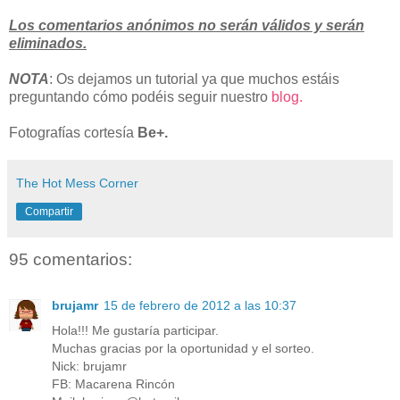
Los comentarios anónimos no serán válidos y serán
eliminados.
NOTA
: Os dejamos un tutorial ya que muchos estáis
preguntando cómo podéis seguir nuestro
blog.
Fotografías cortesía
Be+.
The Hot Mess Corner
Compartir
95 comentarios:
brujamr
15 de febrero de 2012 a las 10:37
Hola!!! Me gustaría participar.
Muchas gracias por la oportunidad y el sorteo.
Nick: brujamr
FB: Macarena Rincón