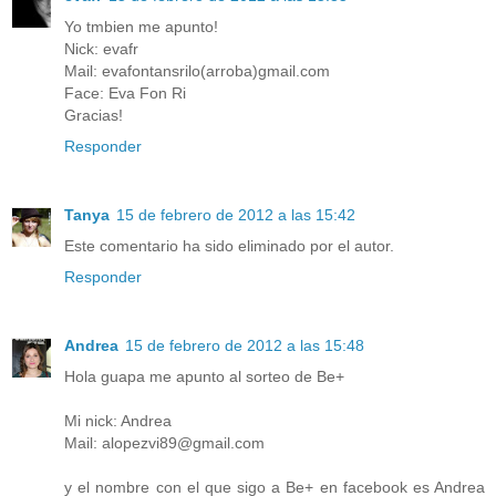
Yo tmbien me apunto!
Nick: evafr
Mail: evafontansrilo(arroba)gmail.com
Face: Eva Fon Ri
Gracias!
Responder
Tanya
15 de febrero de 2012 a las 15:42
Este comentario ha sido eliminado por el autor.
Responder
Andrea
15 de febrero de 2012 a las 15:48
Hola guapa me apunto al sorteo de Be+
Mi nick: Andrea
Mail: alopezvi89@gmail.com
y el nombre con el que sigo a Be+ en facebook es Andrea