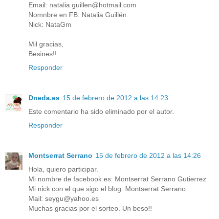
Email: natalia.guillen@hotmail.com
Nomnbre en FB: Natalia Guillén
Nick: NataGm
Mil gracias,
Besines!!
Responder
Dneda.es
15 de febrero de 2012 a las 14:23
Este comentario ha sido eliminado por el autor.
Responder
Montserrat Serrano
15 de febrero de 2012 a las 14:26
Hola, quiero participar.
Mi nombre de facebook es: Montserrat Serrano Gutierrez
Mi nick con el que sigo el blog: Montserrat Serrano
Mail: seygu@yahoo.es
Muchas gracias por el sorteo. Un beso!!