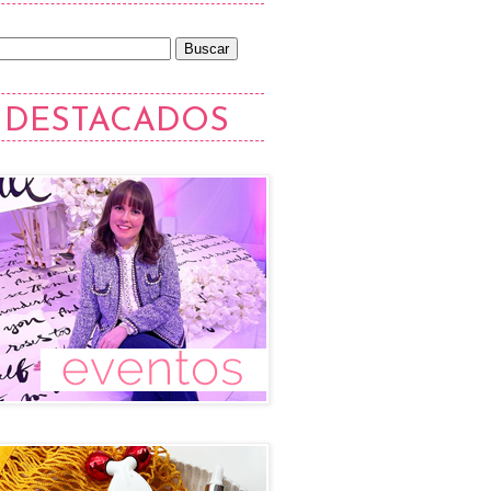
DESTACADOS