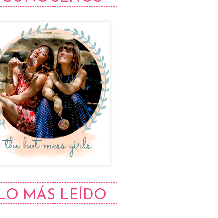
LO MÁS LEÍDO