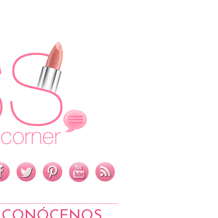
CONÓCENOS