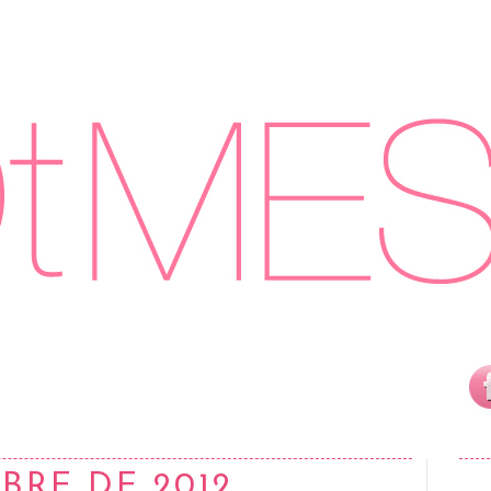
BRE DE 2012