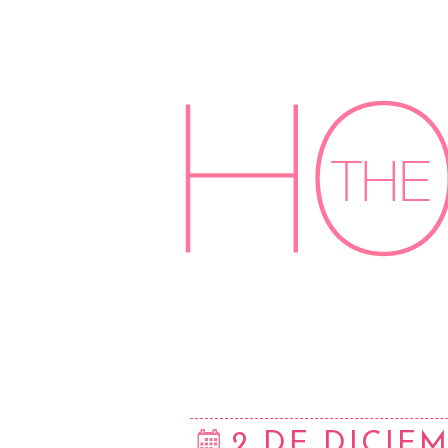
2 DE DICIEM