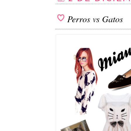
Perros vs Gatos