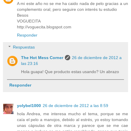
A mi este año no se me ha caido nada de pelo gracias a un
complemento oral, pero seguire con interés tu estudio
Besos
VOGUECITA
http://voguecita.blogspot.com
Responder
Respuestas
The Hot Mess Corner
26 de diciembre de 2012 a
las 23:16
Hola guapa! Que producto estas usando? Un abrazo
Responder
yolybel1000
26 de diciembre de 2012 a las 8:59
hola Andrea, me interesa mucho el tema, porque se me
caía el pelo a manojos, debido al estrés, yo estoy tomando
unas cápsulas de otra marca y parece que se me cae