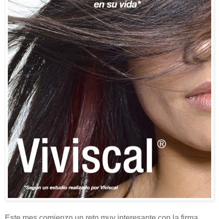
Este mes comienzo un reto muy interesante con la firma