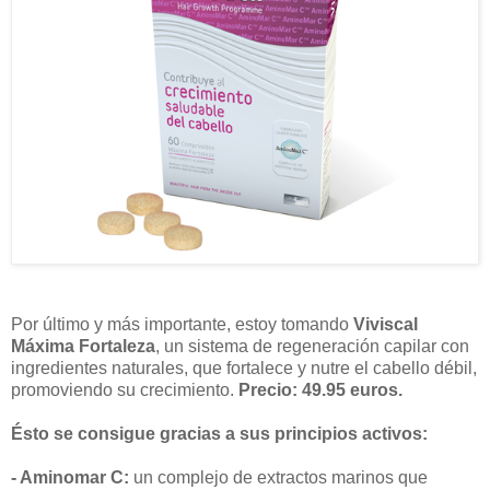
Por último y más importante, estoy tomando
Viviscal
Máxima Fortaleza
, un sistema de regeneración capilar con
ingredientes naturales, que fortalece y nutre el cabello débil,
promoviendo su crecimiento.
Precio: 49.95 euros.
Ésto se consigue gracias a sus principios activos:
- Aminomar C:
un complejo de extractos marinos que