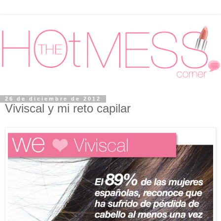
26 de diciembre de 2012
Viviscal y mi reto capilar