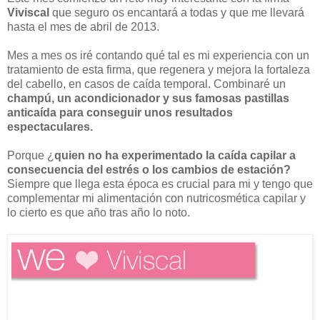
Viviscal
que seguro os encantará a todas y que me llevará
hasta el mes de abril de 2013.
Mes a mes os iré contando qué tal es mi experiencia con un
tratamiento de esta firma, que regenera y mejora la fortaleza
del cabello, en casos de caída temporal. Combinaré un
champú, un acondicionador y sus famosas pastillas
anticaída para conseguir unos resultados
espectaculares.
Porque ¿
quien no ha experimentado la caída capilar a
consecuencia del estrés o los cambios de estación?
Siempre que llega esta época es crucial para mi y tengo que
complementar mi alimentación con nutricosmética capilar y
lo cierto es que año tras año lo noto.