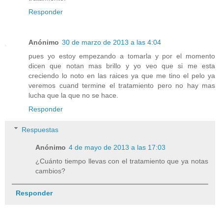
Responder
Anónimo
30 de marzo de 2013 a las 4:04
pues yo estoy empezando a tomarla y por el momento
dicen que notan mas brillo y yo veo que si me esta
creciendo lo noto en las raices ya que me tino el pelo ya
veremos cuand termine el tratamiento pero no hay mas
lucha que la que no se hace.
Responder
Respuestas
Anónimo
4 de mayo de 2013 a las 17:03
¿Cuánto tiempo llevas con el tratamiento que ya notas
cambios?
Responder