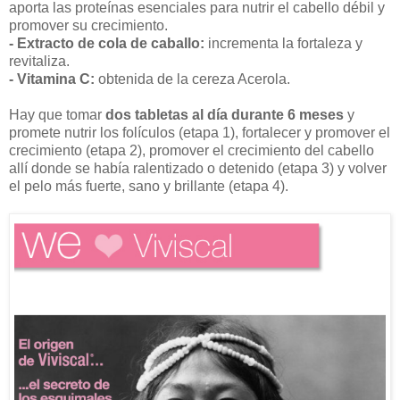
aporta las proteínas esenciales para nutrir el cabello débil y
promover su crecimiento.
- Extracto de cola de caballo:
incrementa la fortaleza y
revitaliza.
- Vitamina C:
obtenida de la cereza Acerola.
Hay que tomar
dos tabletas al día durante 6 meses
y
promete nutrir los folículos (etapa 1), fortalecer y promover el
crecimiento (etapa 2), promover el crecimiento del cabello
allí donde se había ralentizado o detenido (etapa 3) y volver
el pelo más fuerte, sano y brillante (etapa 4).