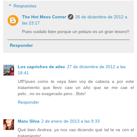
Respuestas
The Hot Mess Corner
26 de diciembre de 2012 a
las 23:17
Pues cuidalo bien porque un pelazo es un gran tesoro!!
Responder
Los caprichos de ailec
27 de diciembre de 2012 a las
18:41
Uff!!pues como te vaya bien voy de cabeza a por este
tratamiento que llevo casi un año que se me cae el
pelo...no es exagerado pero...Bsts!
Responder
Maru Silva
2 de enero de 2013 a las 9:33
Qué bien Andrea, ya nos vas diciendo qué tal te va con el
tratamiento!