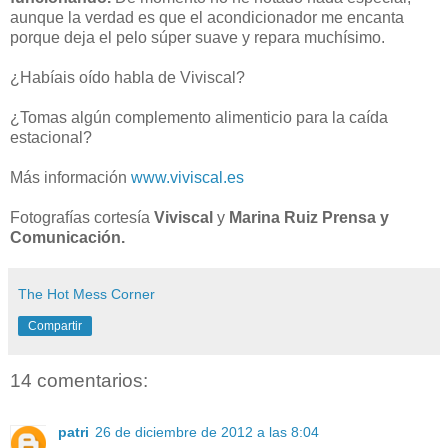
aunque la verdad es que el acondicionador me encanta
porque deja el pelo súper suave y repara muchísimo.
¿Habíais oído habla de Viviscal?
¿Tomas algún complemento alimenticio para la caída
estacional?
Más información
www.viviscal.es
Fotografías cortesía
Viviscal
y
Marina Ruiz Prensa y
Comunicación.
The Hot Mess Corner
Compartir
14 comentarios:
patri
26 de diciembre de 2012 a las 8:04