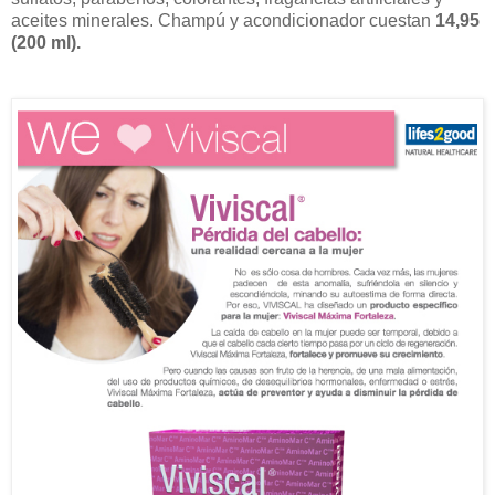
aceites minerales. Champú y acondicionador cuestan
14,95
(200 ml).