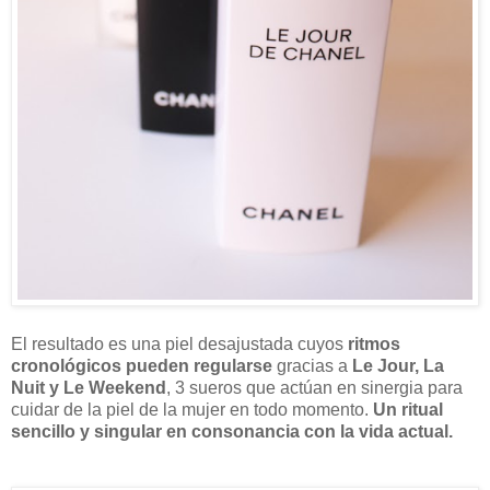
El resultado es una piel desajustada cuyos
ritmos
cronológicos pueden regularse
gracias a
Le Jour, La
Nuit y Le Weekend
, 3 sueros que actúan en sinergia para
cuidar de la piel de la mujer en todo momento.
Un ritual
sencillo y singular en consonancia con la vida actual.