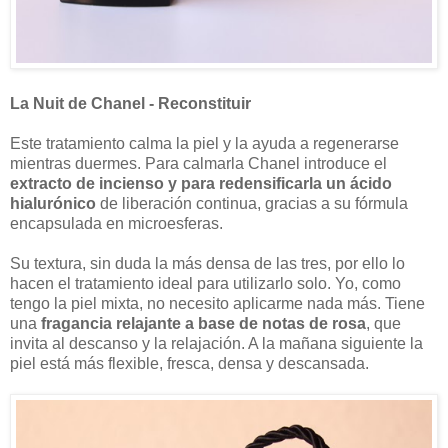
La Nuit de Chanel - Reconstituir
Este tratamiento calma la piel y la ayuda a regenerarse
mientras duermes. Para calmarla Chanel introduce el
extracto de incienso y para redensificarla un ácido
hialurónico
de liberación continua, gracias a su fórmula
encapsulada en microesferas.
Su textura, sin duda la más densa de las tres, por ello lo
hacen el tratamiento ideal para utilizarlo solo. Yo, como
tengo la piel mixta, no necesito aplicarme nada más. Tiene
una
fragancia relajante a base de notas de rosa
, que
invita al descanso y la relajación. A la mañana siguiente la
piel está más flexible, fresca, densa y descansada.