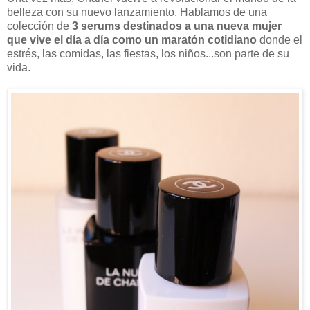
belleza con su nuevo lanzamiento. Hablamos de una
colección de
3 serums destinados a una nueva mujer
que vive el día a día como un maratón cotidiano
donde el
estrés, las comidas, las fiestas, los niños...son parte de su
vida.