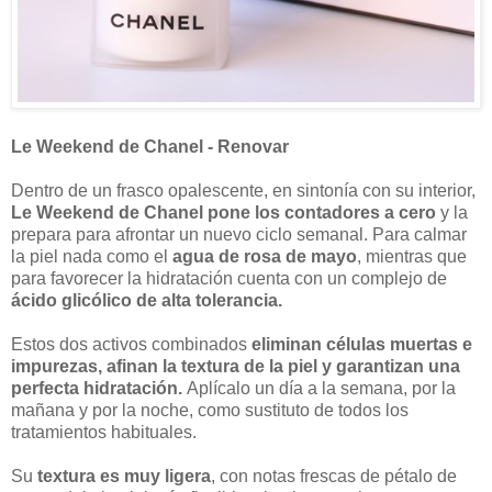
Le Weekend de Chanel - Renovar
Dentro de un frasco opalescente, en sintonía con su interior,
Le Weekend de Chanel pone los contadores a cero
y la
prepara para afrontar un nuevo ciclo semanal. Para calmar
la piel nada como el
agua de rosa de mayo
, mientras que
para favorecer la hidratación cuenta con un complejo de
ácido glicólico de alta tolerancia.
Estos dos activos combinados
eliminan células muertas e
impurezas, afinan la textura de la piel y garantizan una
perfecta hidratación.
Aplícalo un día a la semana, por la
mañana y por la noche, como sustituto de todos los
tratamientos habituales.
Su
textura es muy ligera
, con notas frescas de pétalo de