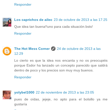
Responder
Los caprichos de ailec
23 de octubre de 2013 a las 17:25
Que idea tan buena!!uno para cada situación.bsts!
Responder
The Hot Mess Corner
24 de octubre de 2013 a las
12:29
Lo cierto es que la idea nos encanta y no os preocupéis
porque Esdor ha lanzado un concepto parecido que saldrá
dentro de poco y los precios son muy muy buenos.
Responder
yolybel1000
22 de noviembre de 2013 a las 23:05
pues de oídas, jejeje, no apto para el bolsillo ya me
gustaría