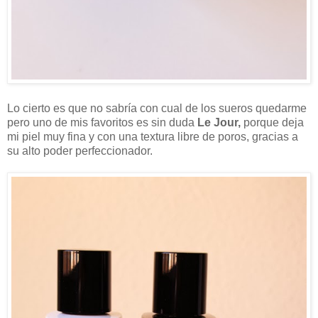
Lo cierto es que no sabría con cual de los sueros quedarme
pero uno de mis favoritos es sin duda
Le Jour,
porque deja
mi piel muy fina y con una textura libre de poros, gracias a
su alto poder perfeccionador.