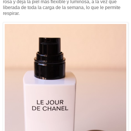
rosa y deja la piel más flexible y luminosa, a la vez que
liberada de toda la carga de la semana, lo que le permite
respirar.