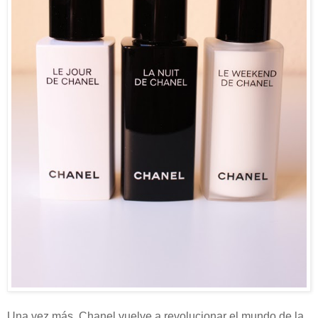
Una vez más, Chanel vuelve a revolucionar el mundo de la