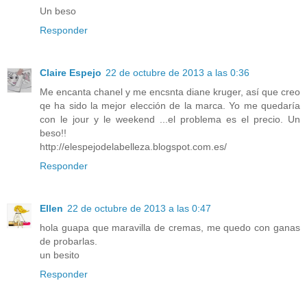
Un beso
Responder
Claire Espejo
22 de octubre de 2013 a las 0:36
Me encanta chanel y me encsnta diane kruger, así que creo
qe ha sido la mejor elección de la marca. Yo me quedaría
con le jour y le weekend ...el problema es el precio. Un
beso!!
http://elespejodelabelleza.blogspot.com.es/
Responder
Ellen
22 de octubre de 2013 a las 0:47
hola guapa que maravilla de cremas, me quedo con ganas
de probarlas.
un besito
Responder