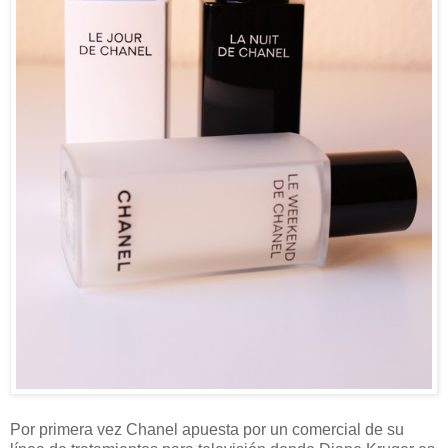
Por primera vez Chanel apuesta por un comercial de su