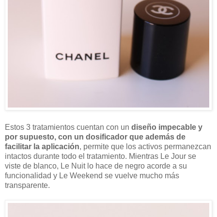
Estos 3 tratamientos cuentan con un
diseño impecable y
por supuesto, con un dosificador que además de
facilitar la aplicación
, permite que los activos permanezcan
intactos durante todo el tratamiento. Mientras Le Jour se
viste de blanco, Le Nuit lo hace de negro acorde a su
funcionalidad y Le Weekend se vuelve mucho más
transparente.