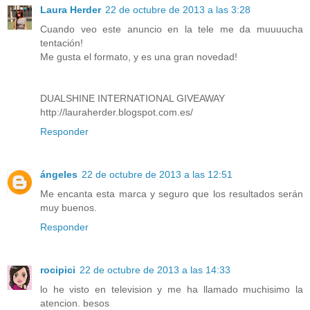
Laura Herder
22 de octubre de 2013 a las 3:28
Cuando veo este anuncio en la tele me da muuuucha
tentación!
Me gusta el formato, y es una gran novedad!
DUALSHINE INTERNATIONAL GIVEAWAY
http://lauraherder.blogspot.com.es/
Responder
ángeles
22 de octubre de 2013 a las 12:51
Me encanta esta marca y seguro que los resultados serán
muy buenos.
Responder
rocipici
22 de octubre de 2013 a las 14:33
lo he visto en television y me ha llamado muchisimo la
atencion. besos