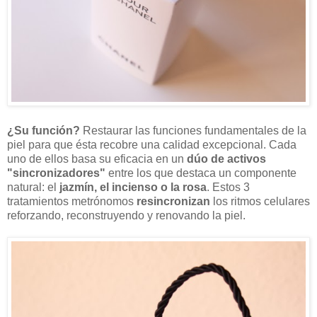
¿Su función?
Restaurar las funciones fundamentales de la
piel para que ésta recobre una calidad excepcional. Cada
uno de ellos basa su eficacia en un
dúo de activos
"sincronizadores"
entre los que destaca un componente
natural: el
jazmín, el incienso o la rosa
. Estos 3
tratamientos metrónomos
resincronizan
los ritmos celulares
reforzando, reconstruyendo y renovando la piel.