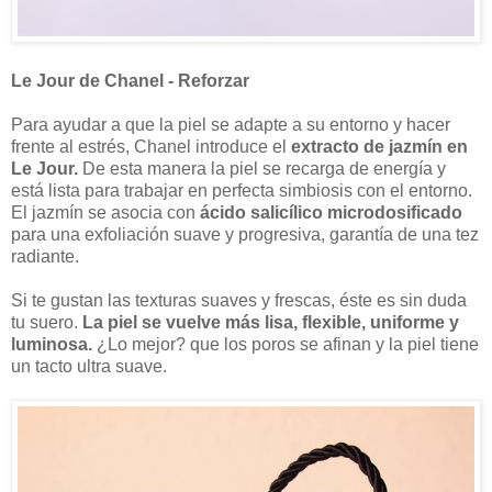
Le Jour de Chanel - Reforzar
Para ayudar a que la piel se adapte a su entorno y hacer
frente al estrés, Chanel introduce el
extracto de jazmín en
Le Jour.
De esta manera la piel se recarga de energía y
está lista para trabajar en perfecta simbiosis con el entorno.
El jazmín se asocia con
ácido salicílico microdosificado
para una exfoliación suave y progresiva, garantía de una tez
radiante.
Si te gustan las texturas suaves y frescas, éste es sin duda
tu suero.
La piel se vuelve más lisa, flexible, uniforme y
luminosa.
¿Lo mejor? que los poros se afinan y la piel tiene
un tacto ultra suave.