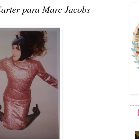
arter para Marc Jacobs