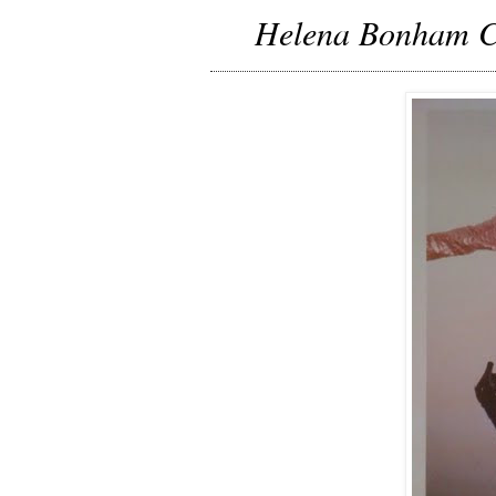
Helena Bonham C