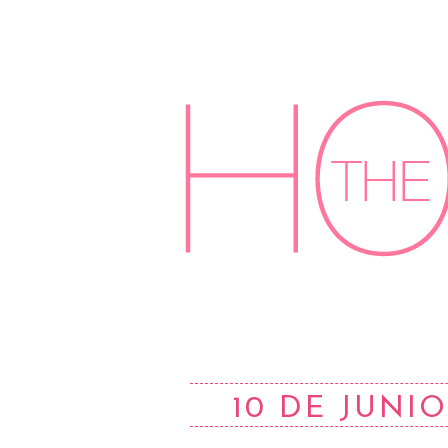
10 DE JUNIO