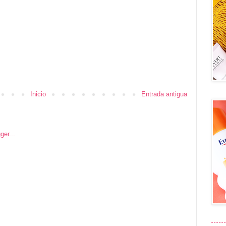
Inicio
Entrada antigua