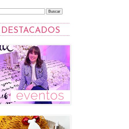
DESTACADOS