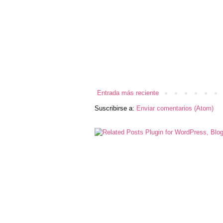
Entrada más reciente
Suscribirse a:
Enviar comentarios (Atom)