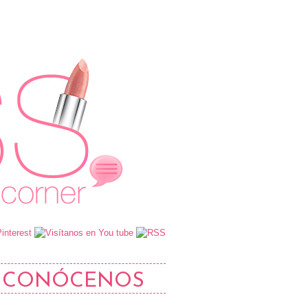
CONÓCENOS