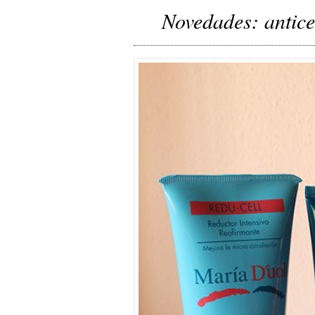
Novedades: antice