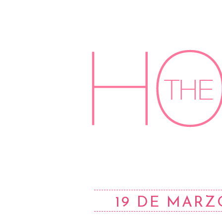
19 DE MARZ