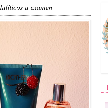
lulíticos a examen