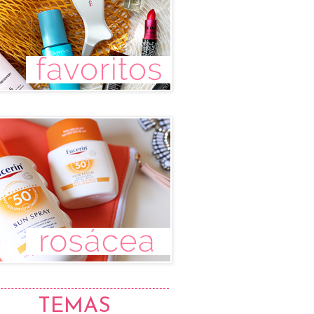
TEMAS