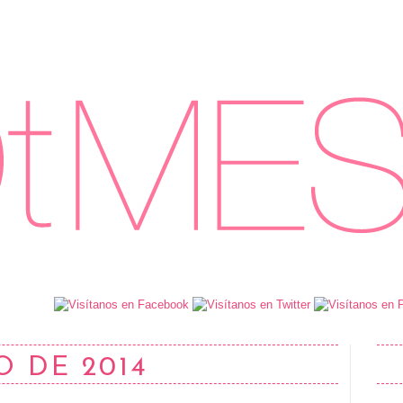
O DE 2014