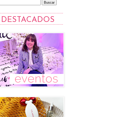
DESTACADOS