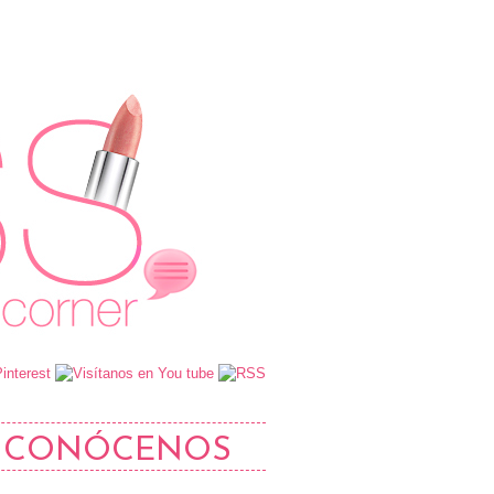
CONÓCENOS