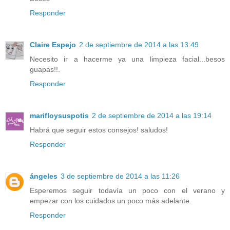
Responder
Claire Espejo
2 de septiembre de 2014 a las 13:49
Necesito ir a hacerme ya una limpieza facial...besos
guapas!!.
Responder
marifloysuspotis
2 de septiembre de 2014 a las 19:14
Habrá que seguir estos consejos! saludos!
Responder
ángeles
3 de septiembre de 2014 a las 11:26
Esperemos seguir todavía un poco con el verano y
empezar con los cuidados un poco más adelante.
Responder