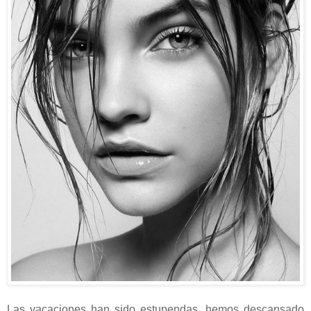
Las vacaciones han sido estupendas, hemos descansado