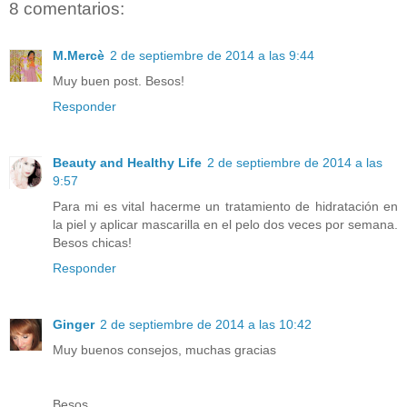
8 comentarios:
M.Mercè
2 de septiembre de 2014 a las 9:44
Muy buen post. Besos!
Responder
Beauty and Healthy Life
2 de septiembre de 2014 a las
9:57
Para mi es vital hacerme un tratamiento de hidratación en
la piel y aplicar mascarilla en el pelo dos veces por semana.
Besos chicas!
Responder
Ginger
2 de septiembre de 2014 a las 10:42
Muy buenos consejos, muchas gracias
Besos