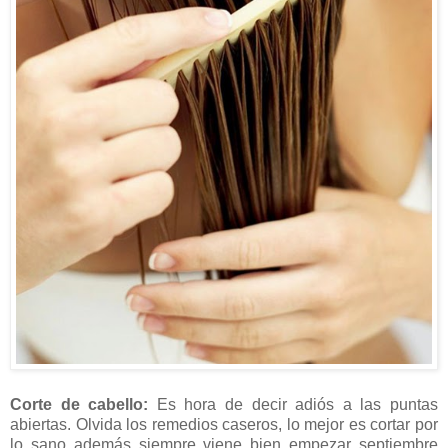
Corte de cabello:
Es hora de decir adiós a las puntas
abiertas. Olvida los remedios caseros, lo mejor es cortar por
lo sano además siempre viene bien empezar septiembre