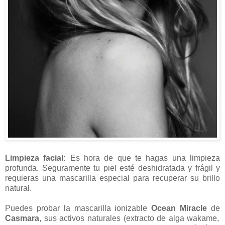
Limpieza facial:
Es hora de que te hagas una limpieza
profunda. Seguramente tu piel esté deshidratada y frágil y
requieras una mascarilla especial para recuperar su brillo
natural.
Puedes probar la mascarilla ionizable
Ocean Miracle
de
Casmara
, sus activos naturales (extracto de alga wakame,