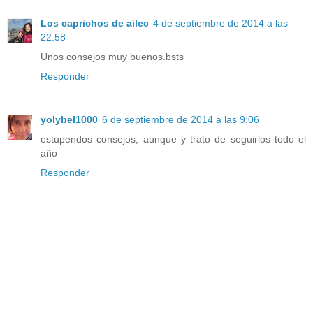
Los caprichos de ailec
4 de septiembre de 2014 a las
22:58
Unos consejos muy buenos.bsts
Responder
yolybel1000
6 de septiembre de 2014 a las 9:06
estupendos consejos, aunque y trato de seguirlos todo el
año
Responder