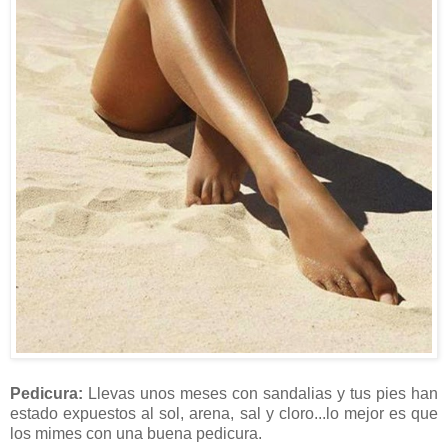
Pedicura:
Llevas unos meses con sandalias y tus pies han
estado expuestos al sol, arena, sal y cloro...lo mejor es que
los mimes con una buena pedicura.