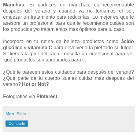
Manchas:
Si padeces de manchas, es recomendable
después del verano y cuando ya no tomamos el sol,
empezar un tratamiento para reducirlas. Lo mejor es que te
asesore un profesional para que te recomiende cuáles son
los productos y/o tratamientos más óptimos para tu caso.
Incorpora en tu rutina de belleza productos como
ácido
glicólico
y
vitamina C
para devolver a la piel todo su fulgor.
Si tienes la piel delicada consulta un profesional para ver
qué productos son apropiados para ti.
¿Qué te parecen estos cuidados para después del verano?
¿Qué parte de tu cuerpo sueles cuidar más después del
verano?
Hot or Not?
Fotografías vía
Pinterest.
Maru Silva
Compartir