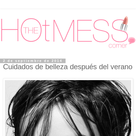
2 de septiembre de 2014
Cuidados de belleza después del verano