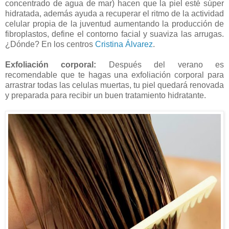
concentrado de agua de mar) hacen que la piel esté súper
hidratada, además ayuda a recuperar el ritmo de la actividad
celular propia de la juventud aumentando la producción de
fibroplastos, define el contorno facial y suaviza las arrugas.
¿Dónde? En los centros
Cristina Álvarez
.
Exfoliación corporal:
Después del verano es
recomendable que te hagas una exfoliación corporal para
arrastrar todas las celulas muertas, tu piel quedará renovada
y preparada para recibir un buen tratamiento hidratante.