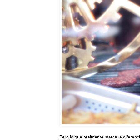
Pero lo que realmente marca la diferenc