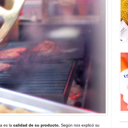
ia es la
calidad de su producto.
Según nos explicó su