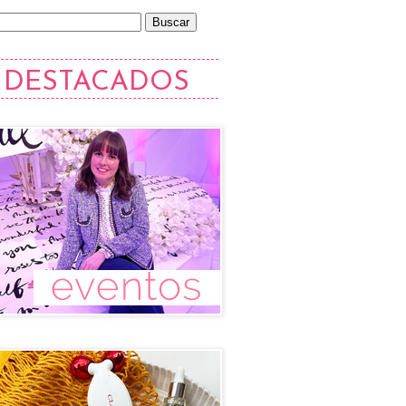
DESTACADOS