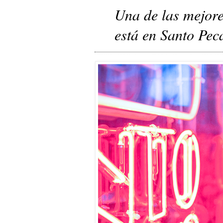
Una de las mejor
está en Santo Peca