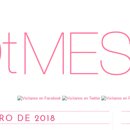
RO DE 2018