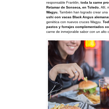
responsable Franklin,
toda la carne pro
Retamar de Sonseca, en Toledo.
Allí,
Wagyu.
También han logrado crear una 
ushi con vacas Black Angus alemana
genética con nuevos cruces Wagyu.
Tod
pastos y forrajes complementados co
carne de inmejorable sabor con un alto