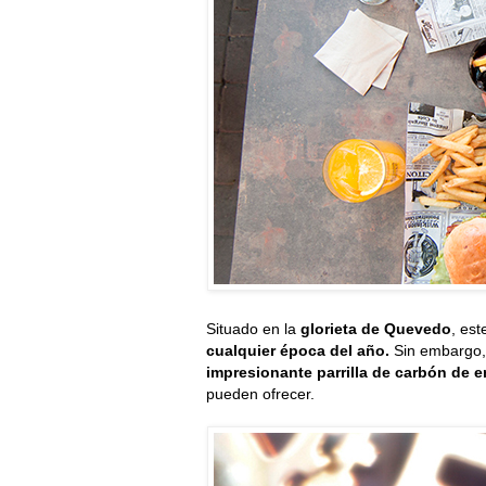
Situado en la
glorieta de Quevedo
, es
cualquier época del año.
Sin embargo, 
impresionante parrilla de carbón de 
pueden ofrecer.