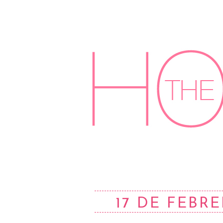
17 DE FEBRE