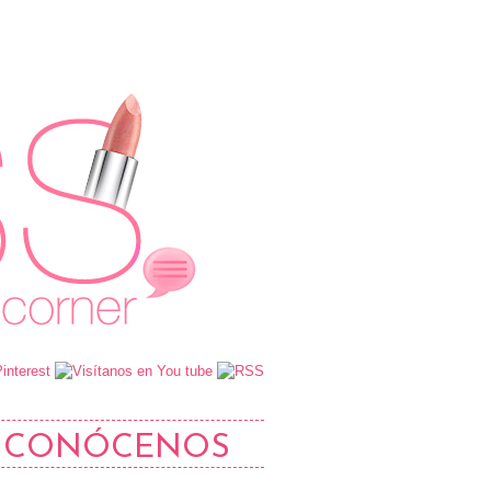
CONÓCENOS