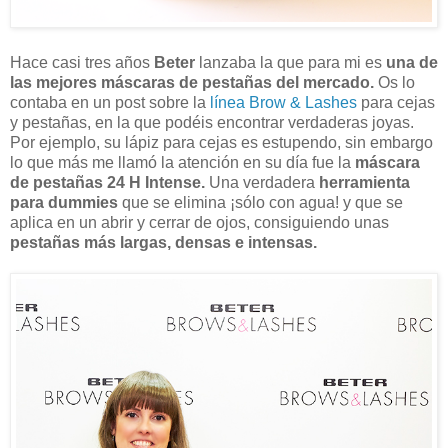
Hace casi tres años
Beter
lanzaba la que para mi es
una de
las mejores máscaras de pestañas del mercado.
Os lo
contaba en un post sobre la
línea Brow & Lashes
para cejas
y pestañas, en la que podéis encontrar verdaderas joyas.
Por ejemplo, su lápiz para cejas es estupendo, sin embargo
lo que más me llamó la atención en su día fue la
máscara
de pestañas 24 H Intense.
Una verdadera
herramienta
para dummies
que se elimina ¡sólo con agua! y que se
aplica en un abrir y cerrar de ojos, consiguiendo unas
pestañas más largas, densas e intensas.