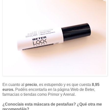
En cuanto al
precio
, es estupendo y es que cuesta
8,95
euros.
Podéis encontarla en la página Web de Beter,
farmacias o tiendas como Primor y Arenal.
¿Conocíais esta máscara de pestañas? ¿Qué otra me
recomendáis?