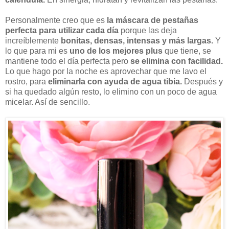
Personalmente creo que es
la máscara de pestañas
perfecta para utilizar cada día
porque las deja
increíblemente
bonitas, densas, intensas y más largas.
Y
lo que para mi es
uno de los mejores plus
que tiene, se
mantiene todo el día perfecta pero
se elimina con facilidad.
Lo que hago por la noche es aprovechar que me lavo el
rostro, para
eliminarla con ayuda de agua tibia.
Después y
si ha quedado algún resto, lo elimino con un poco de agua
micelar. Así de sencillo.