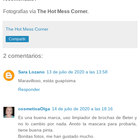
Fotografías vía
The Hot Mess Corner.
The Hot Mess Corner
Compartir
2 comentarios:
Sara Lozano
13 de julio de 2020 a las 13:58
Maravilloso, estás guapísima
Responder
cosmeticaOlga
14 de julio de 2020 a las 18:16
Es una buena marca, uso limpiador de brochas de Beter y
no lo cambio por nada. Anoto la mascara para probarla,
tiene buena pinta.
Bonitas fotos, me han gustado mucho.