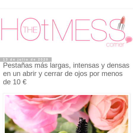
13 de julio de 2020
Pestañas más largas, intensas y densas
en un abrir y cerrar de ojos por menos
de 10 €