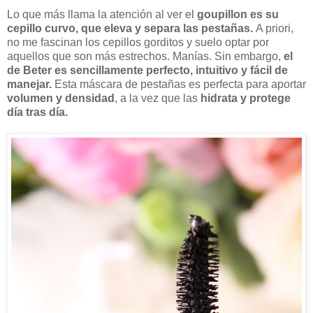
Lo que más llama la atención al ver el
goupillon es su
cepillo curvo, que eleva y separa las pestañas.
A priori,
no me fascinan los cepillos gorditos y suelo optar por
aquellos que son más estrechos. Manías. Sin embargo,
el
de Beter es sencillamente perfecto, intuitivo y fácil de
manejar.
Esta máscara de pestañas es perfecta para aportar
volumen y densidad
, a la vez que las
hidrata y protege
día tras día.