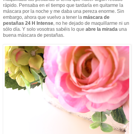
rápido. Pensaba en el tiempo que tardaría en quitarme la
máscara por la noche y me daba una pereza enorme. Sin
embargo, ahora que vuelvo a tener la
máscara de
pestañas 24 H Intense
, no he dejado de maquillarme ni un
sólo día. Y solo vosotras sabéis lo que
abre la mirada
una
buena máscara de pestañas.