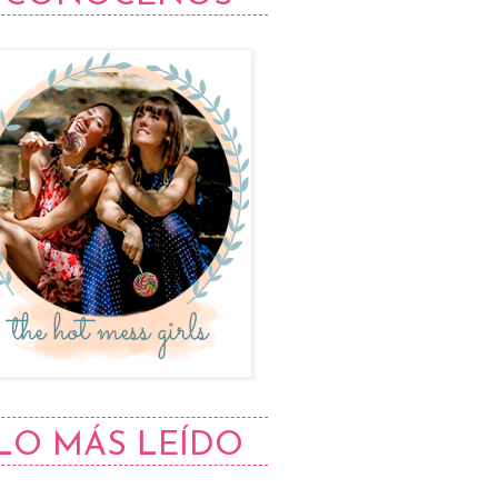
LO MÁS LEÍDO