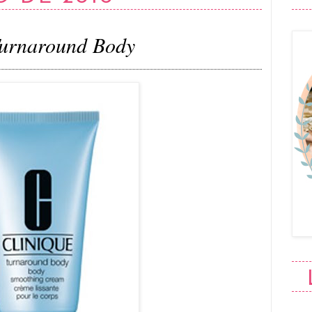
urnaround Body