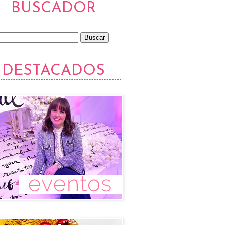
BUSCADOR
DESTACADOS