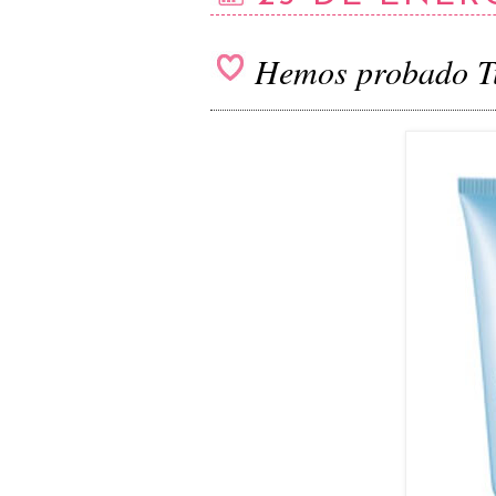
Hemos probado T