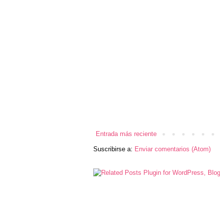
Entrada más reciente
Suscribirse a:
Enviar comentarios (Atom)