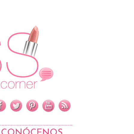
CONÓCENOS