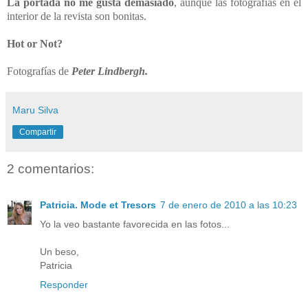
La portada no me gusta demasiado
, aunque las fotografías en el
interior de la revista son bonitas.
Hot or Not?
Fotografías de
Peter Lindbergh.
Maru Silva
Compartir
2 comentarios:
Patricia. Mode et Tresors
7 de enero de 2010 a las 10:23
Yo la veo bastante favorecida en las fotos...
Un beso,
Patricia
Responder