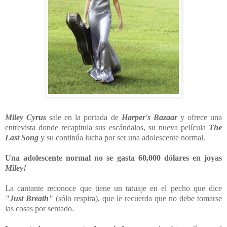
Miley Cyrus
sale en la portada de
Harper's Bazaar
y ofrece una
entrevista donde recapitula sus escándalos, su nueva película
The
Last Song
y su continúa lucha por ser una adolescente normal.
Una adolescente normal no se gasta 60,000 dólares en joyas
Miley!
La cantante reconoce que tiene un tatuaje en el pecho que dice
"Just Breath"
(sólo respira), que le recuerda que no debe tomarse
las cosas por sentado.