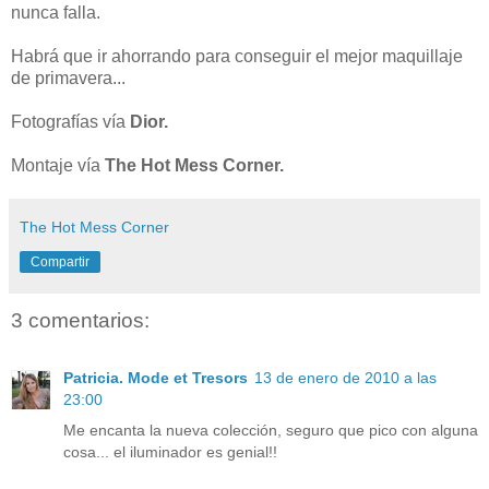
nunca falla.
Habrá que ir ahorrando para conseguir el mejor maquillaje
de primavera...
Fotografías vía
Dior.
Montaje vía
The Hot Mess Corner.
The Hot Mess Corner
Compartir
3 comentarios:
Patricia. Mode et Tresors
13 de enero de 2010 a las
23:00
Me encanta la nueva colección, seguro que pico con alguna
cosa... el iluminador es genial!!