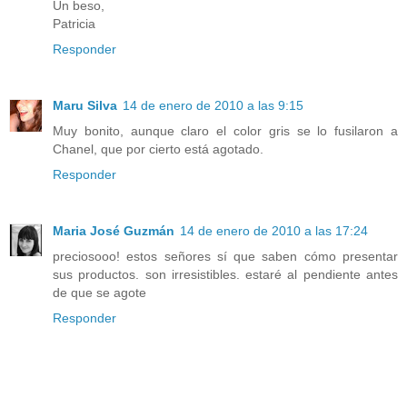
Un beso,
Patricia
Responder
Maru Silva
14 de enero de 2010 a las 9:15
Muy bonito, aunque claro el color gris se lo fusilaron a
Chanel, que por cierto está agotado.
Responder
Maria José Guzmán
14 de enero de 2010 a las 17:24
preciosooo! estos señores sí que saben cómo presentar
sus productos. son irresistibles. estaré al pendiente antes
de que se agote
Responder