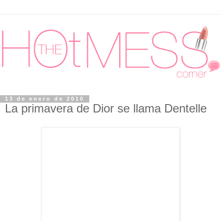
13 de enero de 2010
La primavera de Dior se llama Dentelle