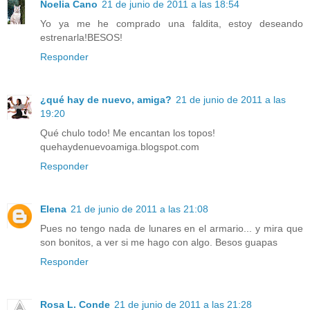
Noelia Cano
21 de junio de 2011 a las 18:54
Yo ya me he comprado una faldita, estoy deseando
estrenarla!BESOS!
Responder
¿qué hay de nuevo, amiga?
21 de junio de 2011 a las
19:20
Qué chulo todo! Me encantan los topos!
quehaydenuevoamiga.blogspot.com
Responder
Elena
21 de junio de 2011 a las 21:08
Pues no tengo nada de lunares en el armario... y mira que
son bonitos, a ver si me hago con algo. Besos guapas
Responder
Rosa L. Conde
21 de junio de 2011 a las 21:28