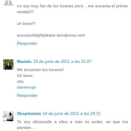
no soy muy fan de los lunares pero... me encanta el primer
vestido!!!
un beso!!!
acocacolalightplease.wordpress.com
Responder
Marialu
23 de junio de 2011 a las 15:07
Me encantan los lunares!
Un beso,
mlu
starenrojo
Responder
Shoptimista
24 de junio de 2011 a las 20:31
Yo soy aficionada a ellos a más no poder, es que me
pierden....