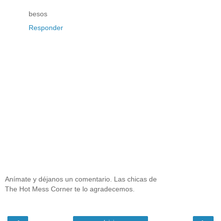
besos
Responder
Anímate y déjanos un comentario. Las chicas de
The Hot Mess Corner te lo agradecemos.